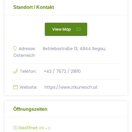
Standort / Kontakt
View Map
Adresse:
Betriebsstraße 13, 4844 Regau,
Österreich
Telefon:
+43 / 7672 / 21810
Website:
https://www.ztkunesch.at
Öffnungszeiten
Geöffnet
UTC + 2