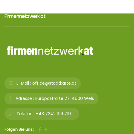
Firmennetzwerk.at
E-Mail :
office@stadtkarte.at
Adresse :
Europastraße 27, 4600 Wels
Telefon :
+43 7242 316 719
Folgen Sie uns :