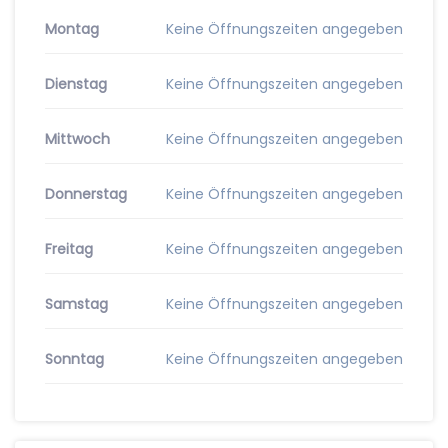
Montag
Keine Öffnungszeiten angegeben
Dienstag
Keine Öffnungszeiten angegeben
Mittwoch
Keine Öffnungszeiten angegeben
Donnerstag
Keine Öffnungszeiten angegeben
Freitag
Keine Öffnungszeiten angegeben
Samstag
Keine Öffnungszeiten angegeben
Sonntag
Keine Öffnungszeiten angegeben