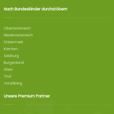
Nach Bundesländer durchstöbern
Oberösterreich
Niederösterreich
Steiermark
Kärnten
Salzburg
Burgenland
Wien
Tirol
Vorarlberg
Unsere Premium Partner