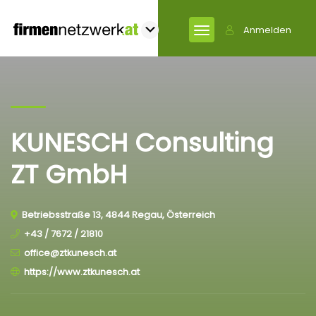
Anmelden
KUNESCH Consulting
ZT GmbH
Betriebsstraße 13, 4844 Regau, Österreich
+43 / 7672 / 21810
office@ztkunesch.at
https://www.ztkunesch.at