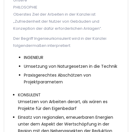
Unsere
PHILOSOPHIE
Oberstes Ziel der Arbeiten in der Kanzlei ist
„Zufriedenheit der Nutzer von Gebäuden und
Konzeption der dafür erforderlichen Anlagen“.
Der Begriff Ingenieurkonsulent wird in der Kanzlei
folgendermaßen interpretiert:
INGENIEUR
Umsetzung von Naturgesetzen in die Technik
Praxisgerechtes Abschätzen von
Projektparametern
KONSULENT
Umsetzen von Arbeiten derart, als wären es
Projekte für den Eigenbedarf
Einsatz von regionalen, erneuerbaren Energien
unter dem Aspekt der Wertschöpfung in der
Region mit den Nebenaspekten der Reduktion