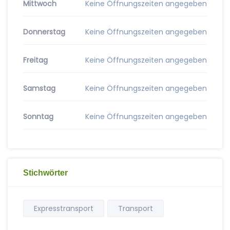
Mittwoch
Keine Öffnungszeiten angegeben
Donnerstag
Keine Öffnungszeiten angegeben
Freitag
Keine Öffnungszeiten angegeben
Samstag
Keine Öffnungszeiten angegeben
Sonntag
Keine Öffnungszeiten angegeben
Stichwörter
Expresstransport
Transport