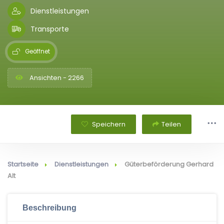
Dienstleistungen
Transporte
Geöffnet
Ansichten - 2266
Speichern
Teilen
Startseite
Dienstleistungen
Güterbeförderung Gerhard
Alt
Beschreibung