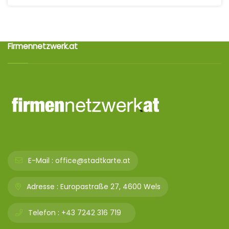
Firmennetzwerk.at
E-Mail :
office@stadtkarte.at
Adresse :
Europastraße 27, 4600 Wels
Telefon :
+43 7242 316 719