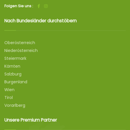
Folgen Sie uns :
Nach Bundesländer durchstöbern
Oberösterreich
Niederösterreich
Steiermark
Kärnten
Salzburg
Burgenland
Wien
Tirol
Vorarlberg
Unsere Premium Partner