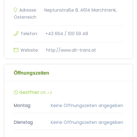
Adresse:
Neptunstraße 8, 4614 Marchtrenk,
Österreich
Telefon:
+43 664 / 100 59 48
Website:
http://www.alt-trans.at
Öffnungszeiten
Geöffnet
UTC + 2
Montag
Keine Öffnungszeiten angegeben
Dienstag
Keine Öffnungszeiten angegeben