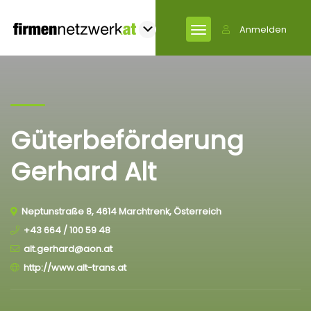
Anmelden
Güterbeförderung
Gerhard Alt
Neptunstraße 8, 4614 Marchtrenk, Österreich
+43 664 / 100 59 48
alt.gerhard@aon.at
http://www.alt-trans.at