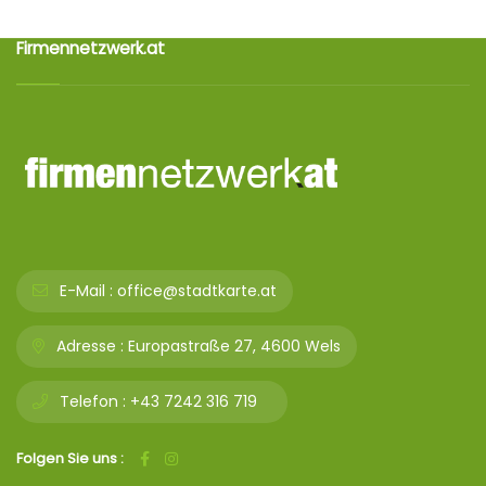
Firmennetzwerk.at
E-Mail :
office@stadtkarte.at
Adresse :
Europastraße 27, 4600 Wels
Telefon :
+43 7242 316 719
Folgen Sie uns :