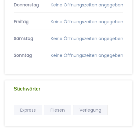
Donnerstag
Keine Öffnungszeiten angegeben
Freitag
Keine Öffnungszeiten angegeben
Samstag
Keine Öffnungszeiten angegeben
Sonntag
Keine Öffnungszeiten angegeben
Stichwörter
Express
Fliesen
Verlegung