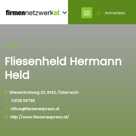
Anmelden
Fliesenheld Hermann
Held
Wiesenhofweg 20, 8142, Österreich
03135 56796
office@​fliesenexpress.at
http://www.fliesenexpress.at/