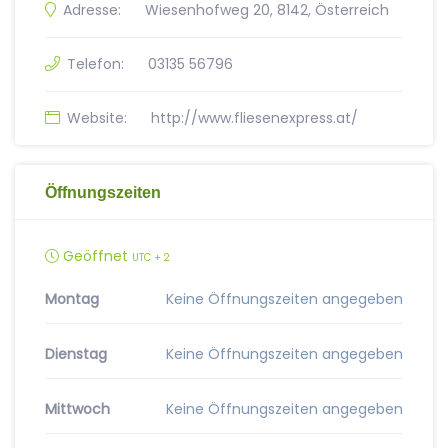
Adresse:
Wiesenhofweg 20, 8142, Österreich
Telefon:
03135 56796
Website:
http://www.fliesenexpress.at/
Öffnungszeiten
Geöffnet
UTC + 2
Montag
Keine Öffnungszeiten angegeben
Dienstag
Keine Öffnungszeiten angegeben
Mittwoch
Keine Öffnungszeiten angegeben