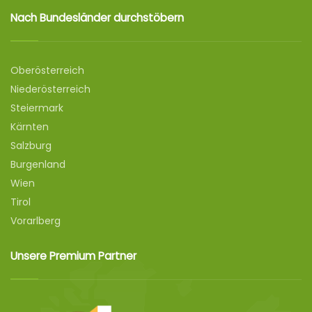
Nach Bundesländer durchstöbern
Oberösterreich
Niederösterreich
Steiermark
Kärnten
Salzburg
Burgenland
Wien
Tirol
Vorarlberg
Unsere Premium Partner