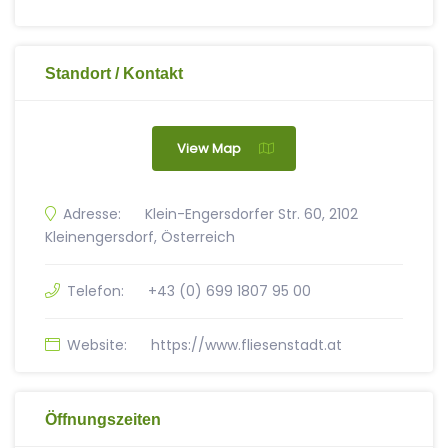
Standort / Kontakt
View Map
Adresse:
Klein-Engersdorfer Str. 60, 2102
Kleinengersdorf, Österreich
Telefon:
+43 (0) 699 1807 95 00
Website:
https://www.fliesenstadt.at
Öffnungszeiten