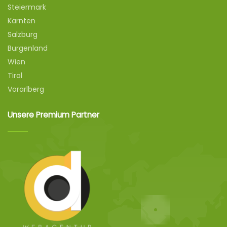
Steiermark
Kärnten
Salzburg
Burgenland
Wien
Tirol
Vorarlberg
Unsere Premium Partner