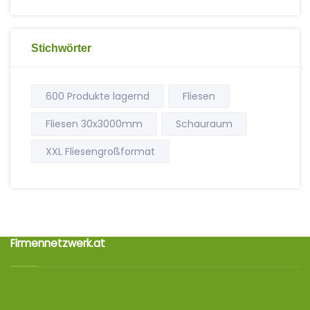
Stichwörter
600 Produkte lagernd
Fliesen
Fliesen 30x3000mm
Schauraum
XXL Fliesengroßformat
Firmennetzwerk.at