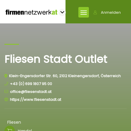
Anmelden
Fliesen Stadt Outlet
Klein-Engersdorfer Str. 60, 2102 Kleinengersdorf, Österreich
+43 (0) 699 1807 95 00
office@fliesenstadt.at
https://www.fliesenstadt.at
Fliesen
Handel