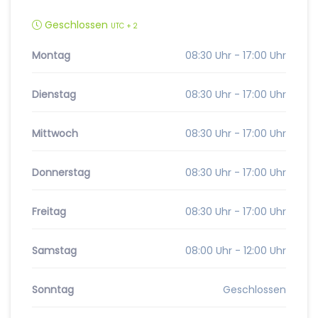
Geschlossen
UTC + 2
Montag
08:30 Uhr - 17:00 Uhr
Dienstag
08:30 Uhr - 17:00 Uhr
Mittwoch
08:30 Uhr - 17:00 Uhr
Donnerstag
08:30 Uhr - 17:00 Uhr
Freitag
08:30 Uhr - 17:00 Uhr
Samstag
08:00 Uhr - 12:00 Uhr
Sonntag
Geschlossen