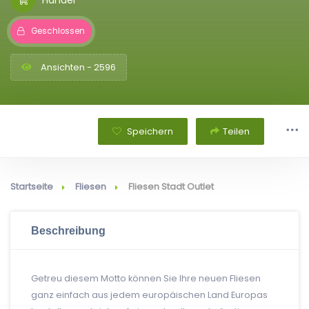
Geschlossen
Ansichten - 2596
Speichern
Teilen
Startseite
Fliesen
Fliesen Stadt Outlet
Beschreibung
Getreu diesem Motto können Sie Ihre neuen Fliesen
ganz einfach aus jedem europäischen Land Europas