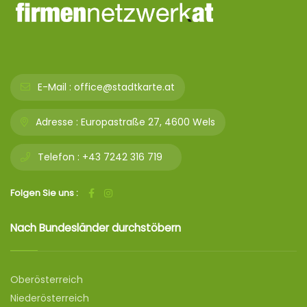
E-Mail :
office@stadtkarte.at
Adresse :
Europastraße 27, 4600 Wels
Telefon :
+43 7242 316 719
Folgen Sie uns :
Nach Bundesländer durchstöbern
Oberösterreich
Niederösterreich