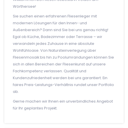
Wörthersee!
Sie suchen einen erfahrenen Fliesenleger mit
modernen Lösungen für den Innen- und
Außenbereich? Dann sind Sie bei uns genau richtig!
Egal ob Küche, Badezimmer oder Terrasse – wir
verwandeln jedes Zuhause in eine absolute
Wohlfühloase. Von Natursteinverlegung über
Fliesenmosaik bis hin zu Poolumrandungen können Sie
sich in allen Bereichen der Fliesenkunst auf unsere
Fachkompetenz verlassen. Qualität und
Kundenzufriedenheit werden bei uns garantiert. Ein
faires Preis-Leistungs-Verhältnis rundet unser Portfolio
ab.
Gerne machen wir Ihnen ein unverbindliches Angebot
für Ihr geplantes Projekt.