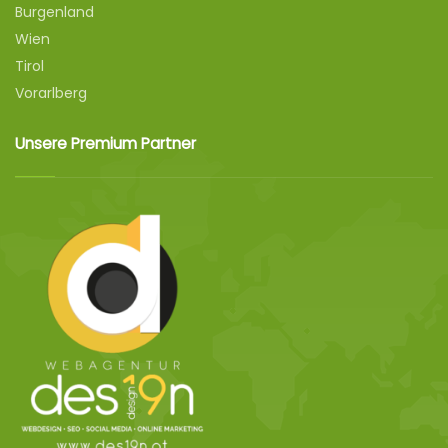
Burgenland
Wien
Tirol
Vorarlberg
Unsere Premium Partner