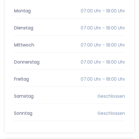
Montag
07:00 Uhr - 18:00 Uhr
Dienstag
07:00 Uhr - 18:00 Uhr
Mittwoch
07:00 Uhr - 18:00 Uhr
Donnerstag
07:00 Uhr - 18:00 Uhr
Freitag
07:00 Uhr - 18:00 Uhr
Samstag
Geschlossen
Sonntag
Geschlossen