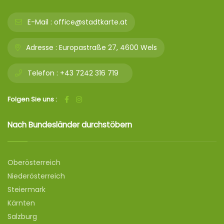
E-Mail :
office@stadtkarte.at
Adresse :
Europastraße 27, 4600 Wels
Telefon :
+43 7242 316 719
Folgen Sie uns :
Nach Bundesländer durchstöbern
Oberösterreich
Niederösterreich
Steiermark
Kärnten
Salzburg