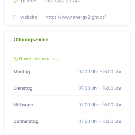
Telefon:
+43 7242 911 740
Website:
https://www.energy2light.at/
Öffnungszeiten
Geschlossen
UTC + 2
Montag
07:00 Uhr - 16:00 Uhr
Dienstag
07:00 Uhr - 16:00 Uhr
Mittwoch
07:00 Uhr - 16:00 Uhr
Donnerstag
07:00 Uhr - 16:00 Uhr