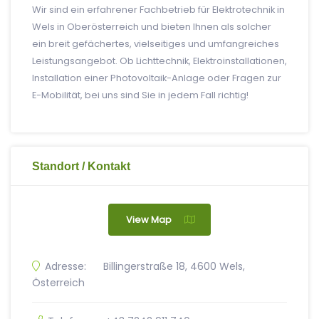
Wir sind ein erfahrener Fachbetrieb für Elektrotechnik in
Wels in Oberösterreich und bieten Ihnen als solcher
ein breit gefächertes, vielseitiges und umfangreiches
Leistungsangebot. Ob Lichttechnik, Elektroinstallationen,
Installation einer Photovoltaik-Anlage oder Fragen zur
E-Mobilität, bei uns sind Sie in jedem Fall richtig!
Standort / Kontakt
View Map
Adresse:
Billingerstraße 18, 4600 Wels,
Österreich