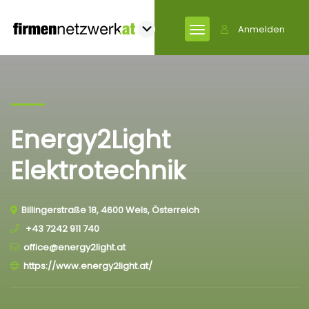
Anmelden
Energy2Light
Elektrotechnik
Billingerstraße 18, 4600 Wels, Österreich
+43 7242 911 740
office@energy2light.at
https://www.energy2light.at/