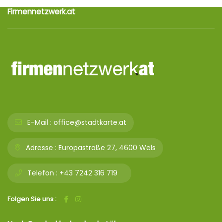
Firmennetzwerk.at
E-Mail :
office@stadtkarte.at
Adresse :
Europastraße 27, 4600 Wels
Telefon :
+43 7242 316 719
Folgen Sie uns :