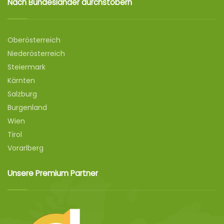
Nach Bundesländer durchstöbern
Oberösterreich
Niederösterreich
Steiermark
Kärnten
Salzburg
Burgenland
Wien
Tirol
Vorarlberg
Unsere Premium Partner