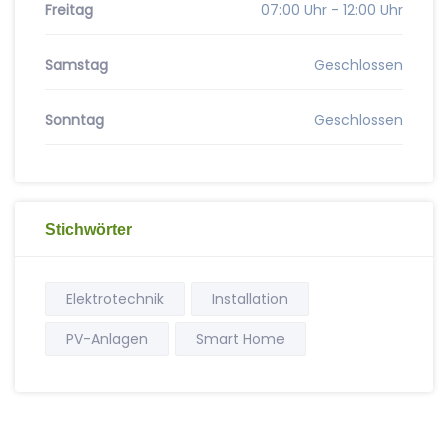
Freitag
07:00 Uhr - 12:00 Uhr
Samstag
Geschlossen
Sonntag
Geschlossen
Stichwörter
Elektrotechnik
Installation
PV-Anlagen
Smart Home