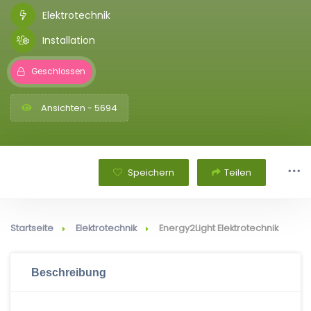
Elektrotechnik
Installation
Geschlossen
Ansichten - 5694
Speichern
Teilen
Startseite
Elektrotechnik
Energy2Light Elektrotechnik
Beschreibung