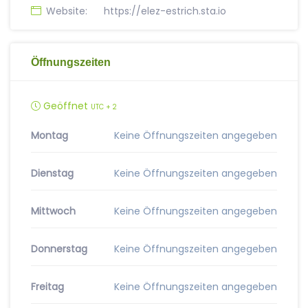
Website:
https://elez-estrich.sta.io
Öffnungszeiten
Geöffnet
UTC + 2
Montag
Keine Öffnungszeiten angegeben
Dienstag
Keine Öffnungszeiten angegeben
Mittwoch
Keine Öffnungszeiten angegeben
Donnerstag
Keine Öffnungszeiten angegeben
Freitag
Keine Öffnungszeiten angegeben