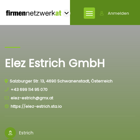
Anmelden
Elez Estrich GmbH
Salzburger Str. 13, 4690 Schwanenstadt, Österreich
+43 699 114 95 070
elez-estrich@gmx.at
https://elez-estrich.sta.io
Estrich