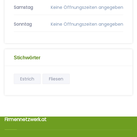
Samstag
Keine Öffnungszeiten angegeben
Sonntag
Keine Öffnungszeiten angegeben
Stichwörter
Estrich
Fliesen
Firmennetzwerk.at