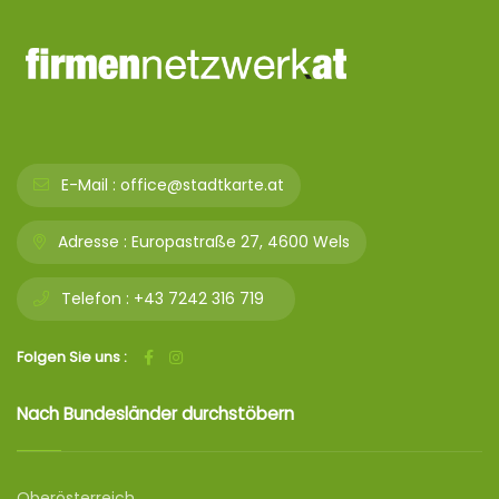
E-Mail :
office@stadtkarte.at
Adresse :
Europastraße 27, 4600 Wels
Telefon :
+43 7242 316 719
Folgen Sie uns :
Nach Bundesländer durchstöbern
Oberösterreich