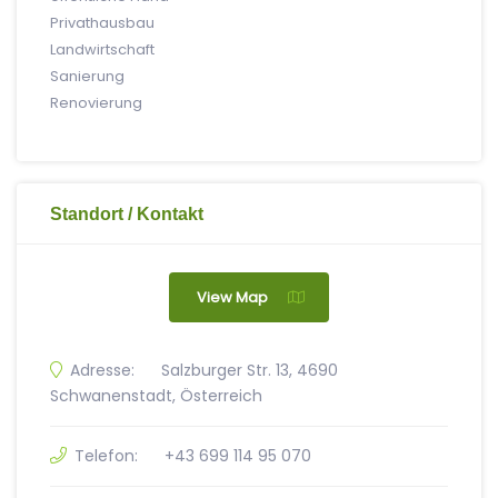
Privathausbau
Landwirtschaft
Sanierung
Renovierung
Standort / Kontakt
View Map
Adresse:
Salzburger Str. 13, 4690
Schwanenstadt, Österreich
Telefon:
+43 699 114 95 070