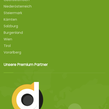
Niederösterreich
Steiermark
Kärnten
Salzburg
Burgenland
Wien
Tirol
Vorarlberg
Unsere Premium Partner