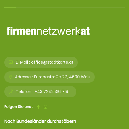
E-Mail :
office@stadtkarte.at
Adresse :
Europastraße 27, 4600 Wels
Telefon :
+43 7242 316 719
Folgen Sie uns :
Nach Bundesländer durchstöbern