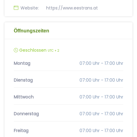
Website:
https://www.eestrans.at
Öffnungszeiten
Geschlossen
UTC + 2
Montag
07:00 Uhr - 17:00 Uhr
Dienstag
07:00 Uhr - 17:00 Uhr
Mittwoch
07:00 Uhr - 17:00 Uhr
Donnerstag
07:00 Uhr - 17:00 Uhr
Freitag
07:00 Uhr - 17:00 Uhr