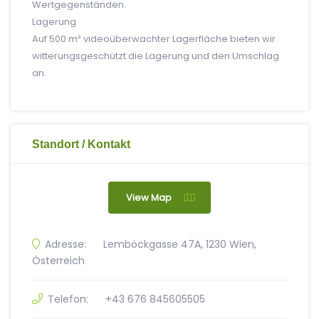
Wertgegenständen.
Lagerung
Auf 500 m² videoüberwachter Lagerfläche bieten wir
witterungsgeschützt die Lagerung und den Umschlag
an.
Standort / Kontakt
View Map
Adresse:
Lemböckgasse 47A, 1230 Wien,
Österreich
Telefon:
+43 676 845605505