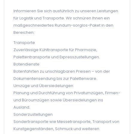
Informieren Sie sich ausführlich zu unseren Leistungen
für Logistik und Transporte. Wir schnüren Ihnen ein
maßgeschneidertes Rundum-sorglos-Paket in den
Bereichen:
Transporte
Zuverlässige Kühltransporte für Pharmazie,
Palettentransporte und Expresszustellungen.
Botendienste
Botenfahrten zu unschlagbaren Preisen – von der
Dokumentensendung bis zur Palettenware.
Umzüge und Übersiedelungen
Planung und Durchführung von Privatumzügen, Firmen-
und Büroumzügen sowie Übersiedelungen ins
Ausland.
Sonderzustellungen
Sondertransporte wie Messetransporte, Transport von
Kunstgegenständen, Schmuck und weiteren