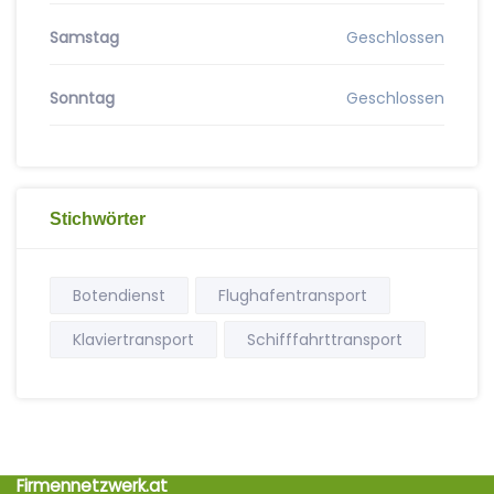
Samstag
Geschlossen
Sonntag
Geschlossen
Stichwörter
Botendienst
Flughafentransport
Klaviertransport
Schifffahrttransport
Firmennetzwerk.at