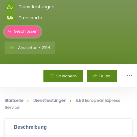
Dienstleistungen
Transporte
Geschlossen
Ansichten - 2154
Speichern
Teilen
Startseite
Dienstleistungen
E.E.S European Express
Service
Beschreibung