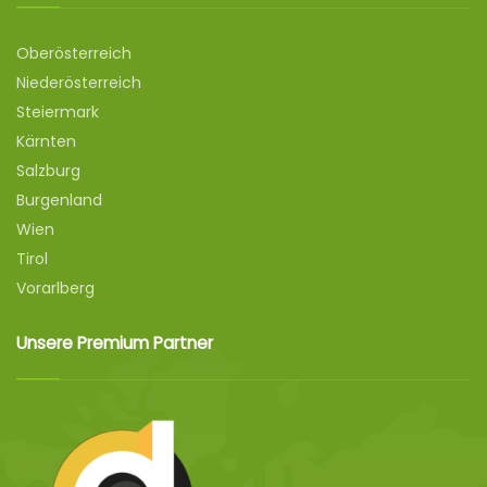
Oberösterreich
Niederösterreich
Steiermark
Kärnten
Salzburg
Burgenland
Wien
Tirol
Vorarlberg
Unsere Premium Partner