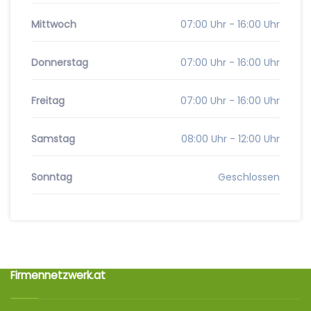
Mittwoch
07:00 Uhr - 16:00 Uhr
Donnerstag
07:00 Uhr - 16:00 Uhr
Freitag
07:00 Uhr - 16:00 Uhr
Samstag
08:00 Uhr - 12:00 Uhr
Sonntag
Geschlossen
Firmennetzwerk.at