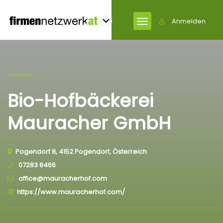
Anmelden
Bio-Hofbäckerei
Mauracher GmbH
Pogendorf 8, 4152 Pogendorf, Österreich
07283 8466
office@mauracherhof.com
https://www.mauracherhof.com/