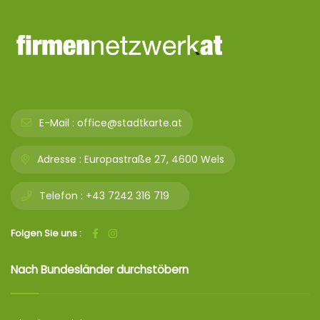
E-Mail :
office@stadtkarte.at
Adresse :
Europastraße 27, 4600 Wels
Telefon :
+43 7242 316 719
Folgen Sie uns :
Nach Bundesländer durchstöbern