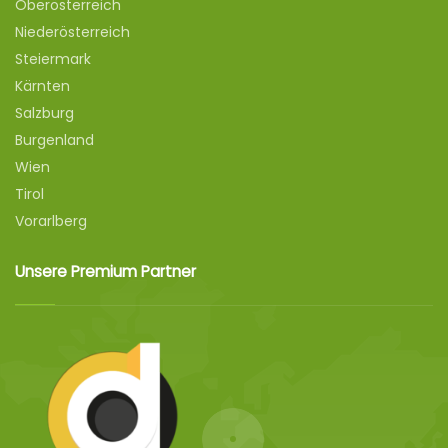
Oberösterreich
Niederösterreich
Steiermark
Kärnten
Salzburg
Burgenland
Wien
Tirol
Vorarlberg
Unsere Premium Partner