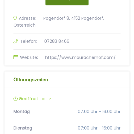
Adresse:
Pogendorf 8, 4152 Pogendorf,
Österreich
Telefon:
07283 8466
Website:
https://www.mauracherhof.com/
Öffnungszeiten
Geöffnet
UTC + 2
Montag
07:00 Uhr - 16:00 Uhr
Dienstag
07:00 Uhr - 16:00 Uhr