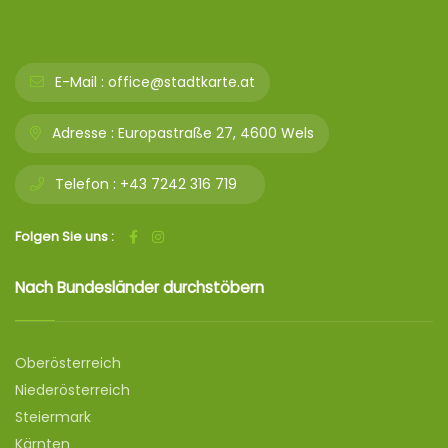
E-Mail :
office@stadtkarte.at
Adresse :
Europastraße 27, 4600 Wels
Telefon :
+43 7242 316 719
Folgen Sie uns :
Nach Bundesländer durchstöbern
Oberösterreich
Niederösterreich
Steiermark
Kärnten