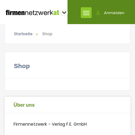
Anmelden
Startseite
Shop
Shop
Über uns
Firmennetzwerk - Verlag F.E. GmbH