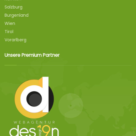
Salzburg
Burgenland
Wien
Tirol
Vorarlberg
Unsere Premium Partner