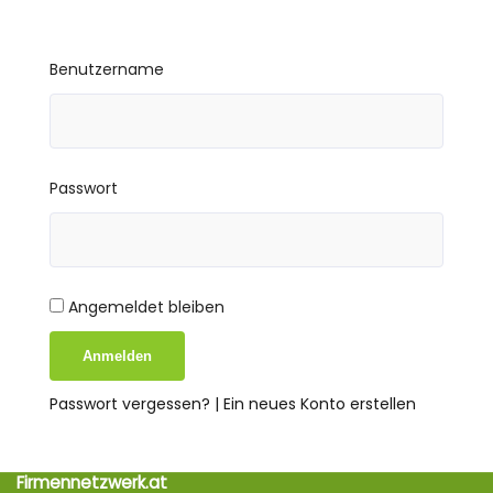
Benutzername
Passwort
Angemeldet bleiben
Passwort vergessen?
|
Ein neues Konto erstellen
Firmennetzwerk.at