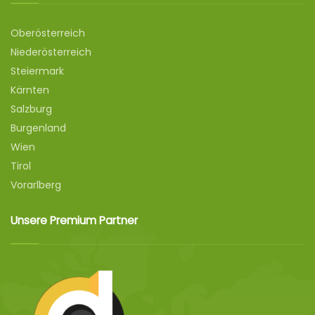
Oberösterreich
Niederösterreich
Steiermark
Kärnten
Salzburg
Burgenland
Wien
Tirol
Vorarlberg
Unsere Premium Partner