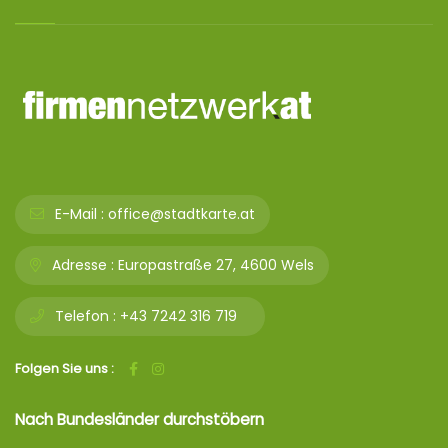
E-Mail :
office@stadtkarte.at
Adresse :
Europastraße 27, 4600 Wels
Telefon :
+43 7242 316 719
Folgen Sie uns :
Nach Bundesländer durchstöbern