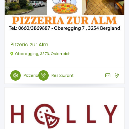
Pizzeria zur Alm
Oberegging, 3373, Österreich
Pizzeria
Restaurant