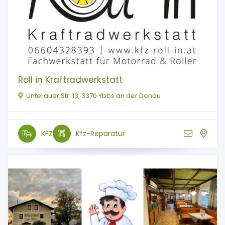
Roll in Kraftradwerkstatt
Unterauer Str. 13, 3370 Ybbs an der Donau
KFZ
Kfz-Reparatur