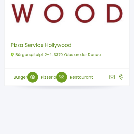
Pizza Service Hollywood
Bürgerspitalpl. 2-4, 3370 Ybbs an der Donau
Burger
Pizzeria
Restaurant