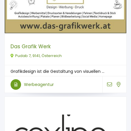
Das Grafik Werk
Pudab 7, 9141, Österreich
Grafikdesign ist die Gestaltung von visuellen ...
Werbeagentur