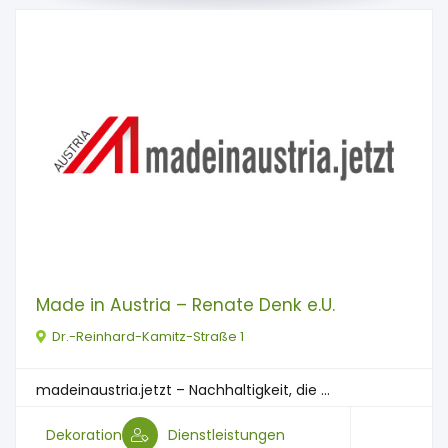
Made in Austria – Renate Denk e.U.
Dr.-Reinhard-Kamitz-Straße 1
madeinaustria.jetzt – Nachhaltigkeit, die ...
Dekoration
Dienstleistungen