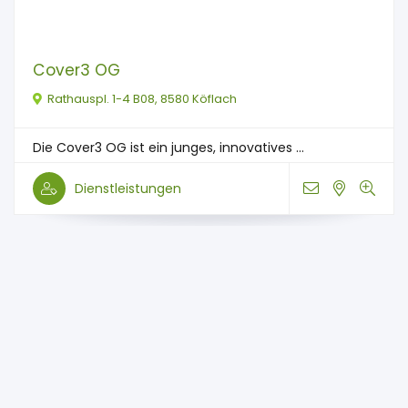
Cover3 OG
Rathauspl. 1-4 B08, 8580 Köflach
Die Cover3 OG ist ein junges, innovatives ...
Dienstleistungen