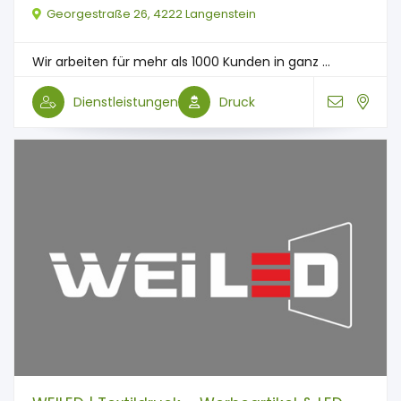
Georgestraße 26, 4222 Langenstein
Wir arbeiten für mehr als 1000 Kunden in ganz ...
Dienstleistungen
Druck