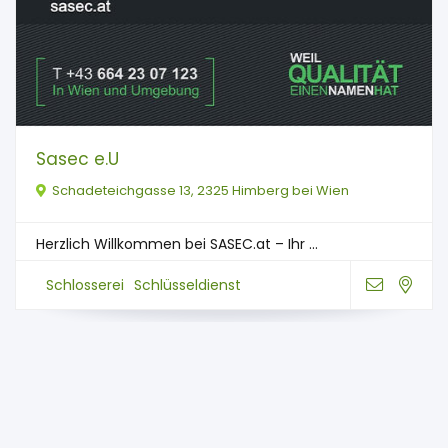
Sasec e.U
Schadeteichgasse 13, 2325 Himberg bei Wien
Herzlich Willkommen bei SASEC.at – Ihr ...
Schlosserei
Schlüsseldienst