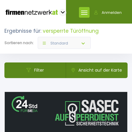
Anmelden
Ergebnisse für:
versperrte Türöffnung
Sortieren nach:
Standard
Filter
Ansicht auf der Karte