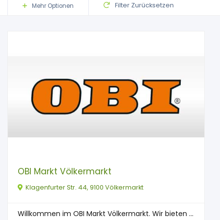
Filter Zurücksetzen
Mehr Optionen
OBI Markt Völkermarkt
Klagenfurter Str. 44, 9100 Völkermarkt
Willkommen im OBI Markt Völkermarkt. Wir bieten ...