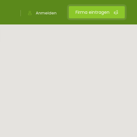
Firma eintragen
Anmelden