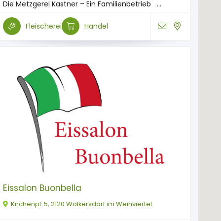
Die Metzgerei Kastner – Ein Familienbetrieb ...
Fleischerei
Handel
Eissalon Buonbella
Kirchenpl. 5, 2120 Wolkersdorf im Weinviertel