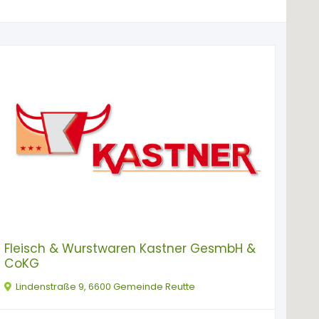
Fleisch & Wurstwaren Kastner GesmbH &
CoKG
Lindenstraße 9, 6600 Gemeinde Reutte