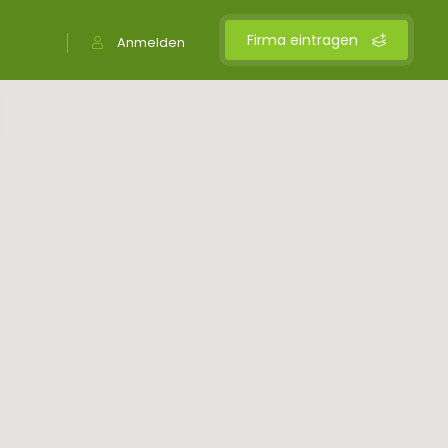
Firma eintragen
Anmelden