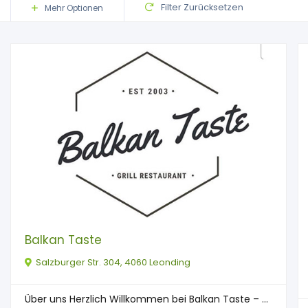
Filter Zurücksetzen
Mehr Optionen
Balkan Taste
Salzburger Str. 304, 4060 Leonding
Über uns Herzlich Willkommen bei Balkan Taste – ...