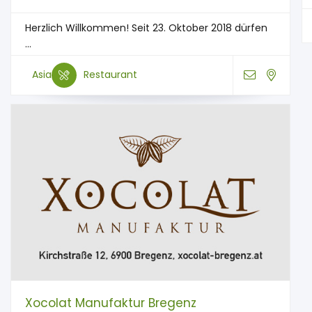
Herzlich Willkommen! Seit 23. Oktober 2018 dürfen
...
Asia
Restaurant
Xocolat Manufaktur Bregenz