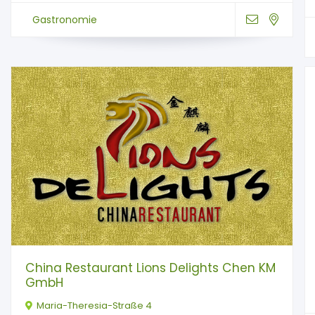
Gastronomie
China Restaurant Lions Delights Chen KM
GmbH
Maria-Theresia-Straße 4