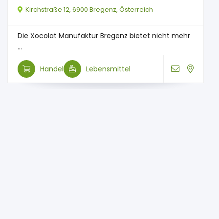
Kirchstraße 12, 6900 Bregenz, Österreich
Die Xocolat Manufaktur Bregenz bietet nicht mehr
...
Handel
Lebensmittel