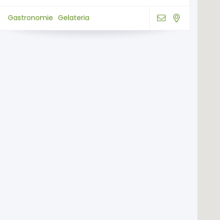
Gastronomie
Gelateria