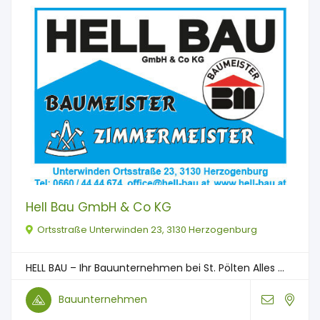
Hell Bau GmbH & Co KG
Ortsstraße Unterwinden 23, 3130 Herzogenburg
HELL BAU – Ihr Bauunternehmen bei St. Pölten Alles ...
Bauunternehmen