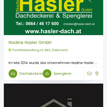
Nadine Hasler GmbH
Puchfeldsiedlung 12, 8811, Österreich
Im Mai 2014 wurde das Unternehmen Nadine Hasler ...
Dachdeckerei
Spenglerei