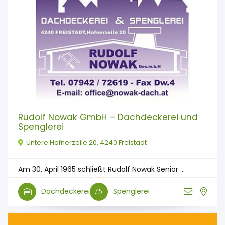
Rudolf Nowak GmbH – Dachdeckerei und
Spenglerei
Untere Hafnerzeile 20, 4240 Freistadt
Am 30. April 1965 schließt Rudolf Nowak Senior ...
Dachdeckerei
Spenglerei