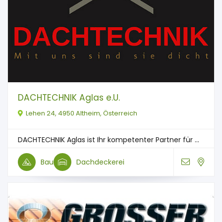
DACHTECHNIK Aglas e.U.
Lehen 24, 4950 Altheim, Österreich
DACHTECHNIK Aglas ist Ihr kompetenter Partner für ...
Bau
Dachdeckerei