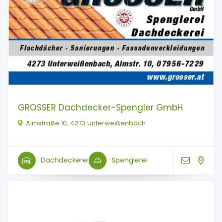
GROSSER Dachdecker-Spengler GmbH
Almstraße 10, 4273 Unterweißenbach
Dachdeckerei
Spenglerei