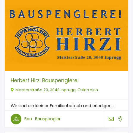
Herbert Hirzi Bauspenglerei
Meisterstraße 20, 3040 Inprugg, Österreich
Wir sind ein kleiner Familienbetrieb und erledigen ...
Bau
Bauspengler