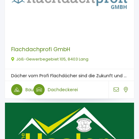
Flachdachprofi GmbH
Jöß-Gewerbegebiet 105, 8403 Lang
Dächer vom Profi Flachdächer sind die Zukunft und ...
Bau
Dachdeckerei