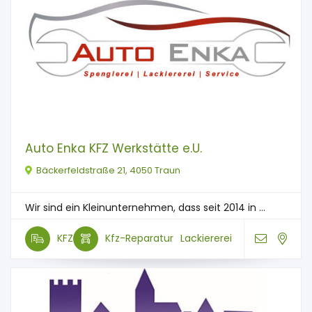
Auto Enka KFZ Werkstätte e.U.
Bäckerfeldstraße 21, 4050 Traun
Wir sind ein Kleinunternehmen, dass seit 2014 in ...
KFZ
Kfz-Reparatur
Lackiererei