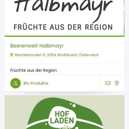
Beerenwelt Halbmayr
Bachlerboden 11, 3354 Wolfsbach, Österreich
Früchte aus der Region
Bio Produkte