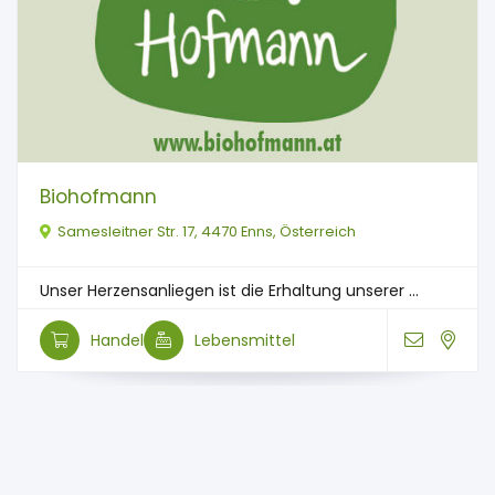
Biohofmann
Samesleitner Str. 17, 4470 Enns, Österreich
Unser Herzensanliegen ist die Erhaltung unserer ...
Handel
Lebensmittel