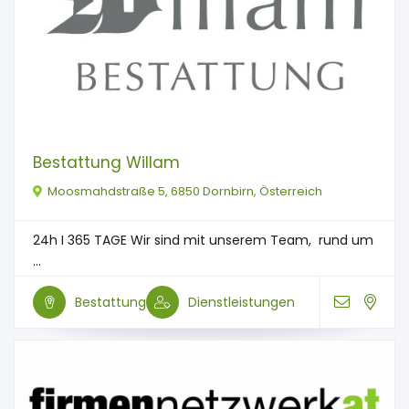
Bestattung Willam
Moosmahdstraße 5, 6850 Dornbirn, Österreich
24h I 365 TAGE Wir sind mit unserem Team, rund um
...
Bestattung
Dienstleistungen