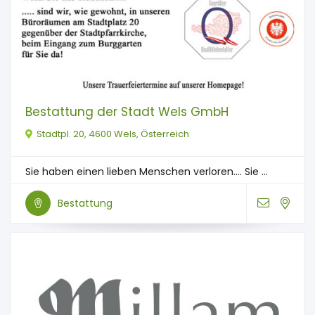
Bestattung der Stadt Wels GmbH
Stadtpl. 20, 4600 Wels, Österreich
Sie haben einen lieben Menschen verloren…. Sie ...
Bestattung