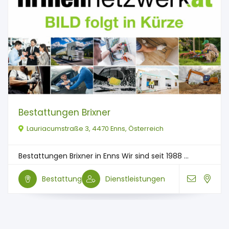
Bestattungen Brixner
Lauriacumstraße 3, 4470 Enns, Österreich
Bestattungen Brixner in Enns Wir sind seit 1988 ...
Bestattung
Dienstleistungen