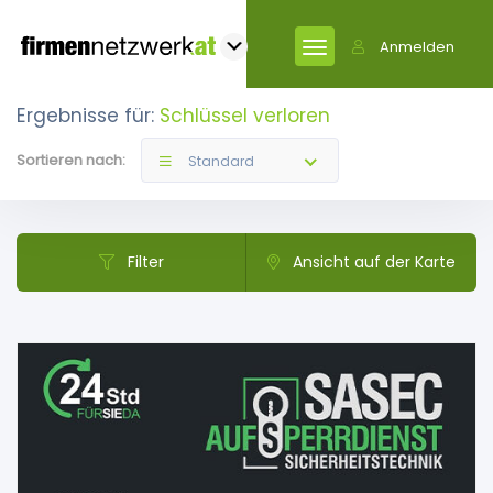
Anmelden
Ergebnisse für:
Schlüssel verloren
Sortieren nach:
Standard
Filter
Ansicht auf der Karte