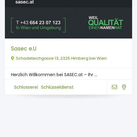
Sasec e.U
Schadeteichgasse 13, 2325 Himberg bei Wien
Herzlich Willkommen bei SASEC.at – Ihr ...
Schlosserei
Schlüsseldienst