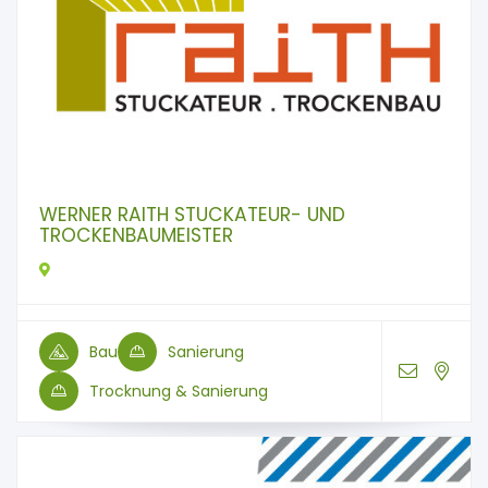
WERNER RAITH STUCKATEUR- UND
TROCKENBAUMEISTER
Bau
Sanierung
Trocknung & Sanierung