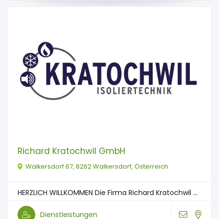
Richard Kratochwil GmbH
Walkersdorf 67, 8262 Walkersdorf, Österreich
HERZLICH WILLKOMMEN Die Firma Richard Kratochwil ...
Dienstleistungen