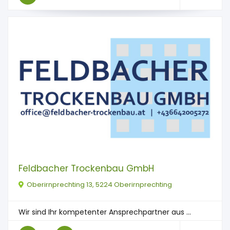
Feldbacher Trockenbau GmbH
Oberirnprechting 13, 5224 Oberirnprechting
Wir sind Ihr kompetenter Ansprechpartner aus ...