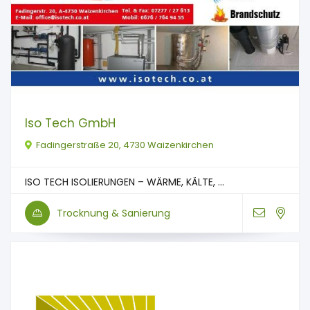
Iso Tech GmbH
Fadingerstraße 20, 4730 Waizenkirchen
ISO TECH ISOLIERUNGEN – WÄRME, KÄLTE, ...
Trocknung & Sanierung