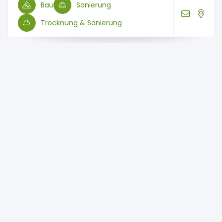
Bau
Sanierung
Trocknung & Sanierung