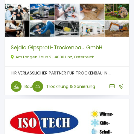
Sejdic Gipsprofi-Trockenbau GmbH
Am Langen Zaun 21, 4030 Linz, Österreich
IHR VERLÄSSLICHER PARTNER FÜR TROCKENBAU IN ...
Bau
Trocknung & Sanierung