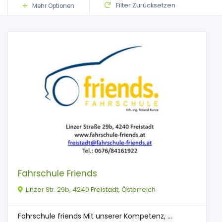
Filter Zurücksetzen
Mehr Optionen
Fahrschule Friends
Linzer Str. 29b, 4240 Freistadt, Österreich
Fahrschule friends Mit unserer Kompetenz, ...