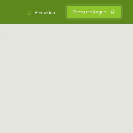
Firma eintragen
Anmelden