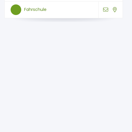
Fahrschule