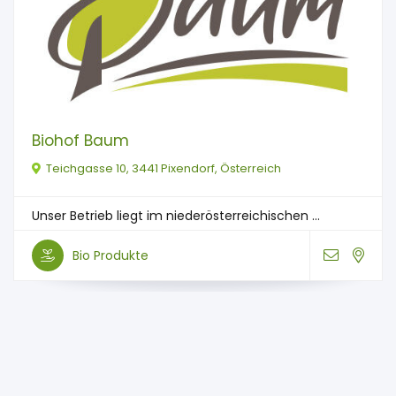
Biohof Baum
Teichgasse 10, 3441 Pixendorf, Österreich
Unser Betrieb liegt im niederösterreichischen ...
Bio Produkte