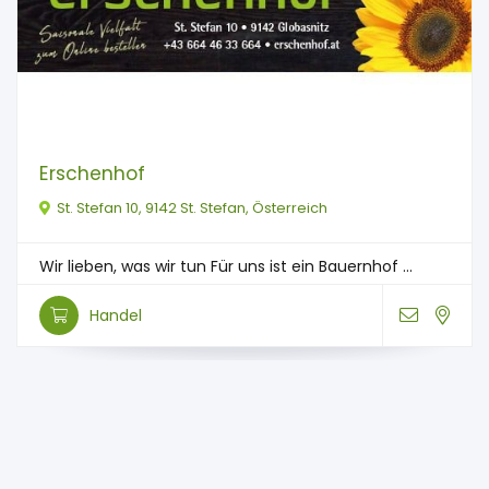
Erschenhof
St. Stefan 10, 9142 St. Stefan, Österreich
Wir lieben, was wir tun Für uns ist ein Bauernhof ...
Handel