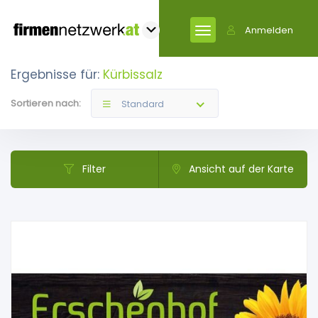
Anmelden
Ergebnisse für:
Kürbissalz
Sortieren nach:
Standard
Filter
Ansicht auf der Karte