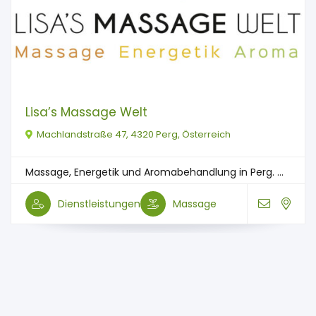
Lisa’s Massage Welt
Machlandstraße 47, 4320 Perg, Österreich
Massage, Energetik und Aromabehandlung in Perg. ...
Dienstleistungen
Massage