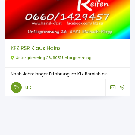
KFZ RSR Klaus Hainzl
Untergrimming 26, 8951 Untergrimming
Nach Jahrelanger Erfahrung im Kfz Bereich als ...
KFZ