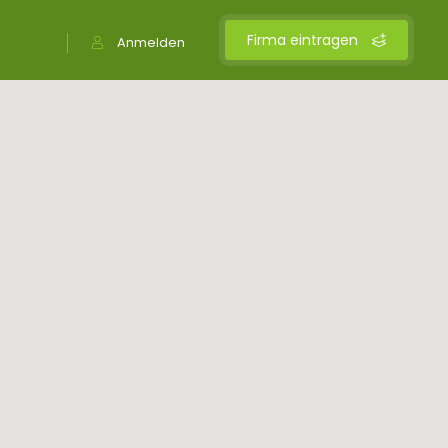
Firma eintragen
Anmelden