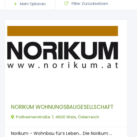
Filter Zurücksetzen
Mehr Optionen
NORIKUM WOHNUNGSBAUGESELLSCHAFT
Pollheimerstraße 7, 4600 Wels, Österreich
Norikum – Wohnbau für’s Leben… Die Norikum ...