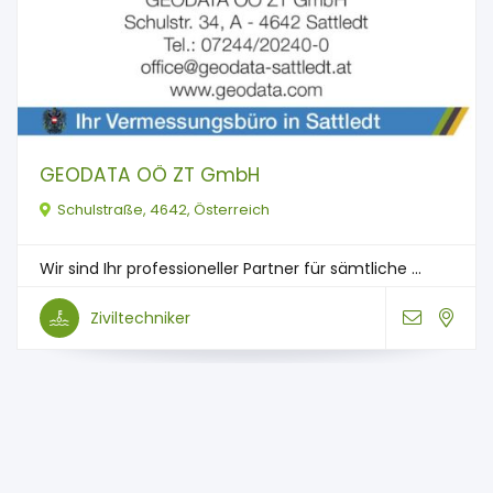
GEODATA OÖ ZT GmbH
Schulstraße, 4642, Österreich
Wir sind Ihr professioneller Partner für sämtliche ...
Ziviltechniker