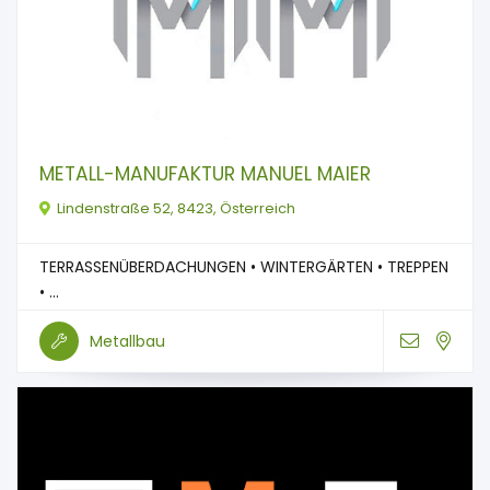
METALL-MANUFAKTUR MANUEL MAIER
Lindenstraße 52, 8423, Österreich
TERRASSENÜBERDACHUNGEN • WINTERGÄRTEN • TREPPEN
• ...
Metallbau