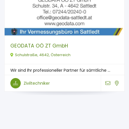
GEODATA OÖ ZT GmbH
Schulstraße, 4642, Österreich
Wir sind Ihr professioneller Partner für sämtliche ...
Ziviltechniker