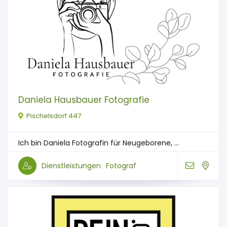
Daniela Hausbauer Fotografie
Pischelsdorf 447
Ich bin Daniela Fotografin für Neugeborene, ...
Dienstleistungen
Fotograf