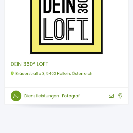
DEIN 360° LOFT
Bräuerstraße 3, 5400 Hallein, Österreich
Dienstleistungen
Fotograf