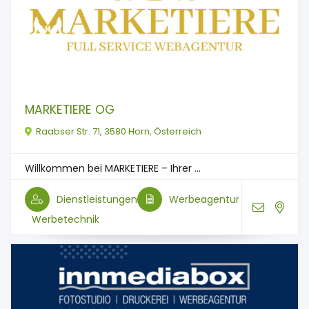
MARKETIERE OG
Raabser Str. 71, 3580 Horn, Österreich
Willkommen bei MARKETIERE – Ihrer ...
Dienstleistungen
Werbeagentur
Werbetechnik