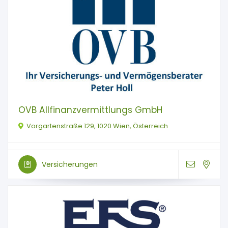
OVB Allfinanzvermittlungs GmbH
Vorgartenstraße 129, 1020 Wien, Österreich
Versicherungen