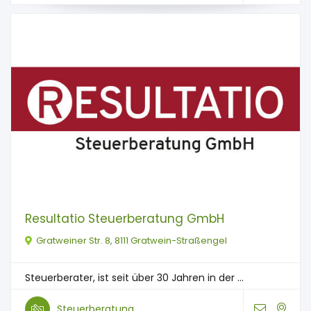
Resultatio Steuerberatung GmbH
Gratweiner Str. 8, 8111 Gratwein-Straßengel
Steuerberater, ist seit über 30 Jahren in der ...
Steuerberatung