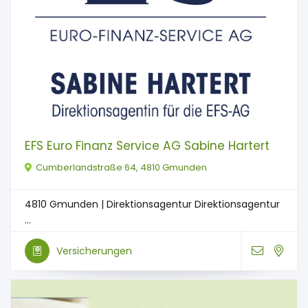
EFS Euro Finanz Service AG Sabine Hartert
Cumberlandstraße 64, 4810 Gmunden
4810 Gmunden | Direktionsagentur Direktionsagentur
...
Versicherungen