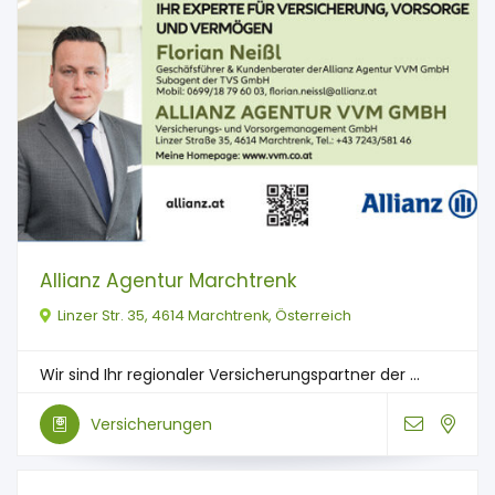
Allianz Agentur Marchtrenk
Linzer Str. 35, 4614 Marchtrenk, Österreich
Wir sind Ihr regionaler Versicherungspartner der ...
Versicherungen