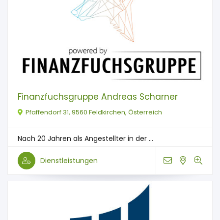
Finanzfuchsgruppe Andreas Scharner
Pfaffendorf 31, 9560 Feldkirchen, Österreich
Nach 20 Jahren als Angestellter in der ...
Dienstleistungen