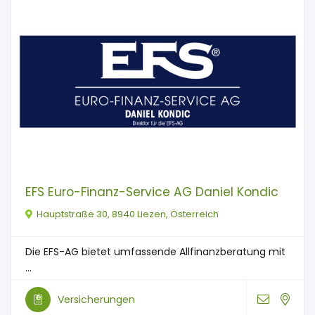
EFS Euro-Finanz-Service AG Daniel Kondic
Hauptstraße 30, 8940 Liezen, Österreich
Die EFS-AG bietet umfassende Allfinanzberatung mit
...
Versicherungen