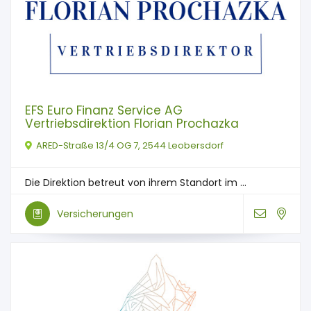
EFS Euro Finanz Service AG
Vertriebsdirektion Florian Prochazka
ARED-Straße 13/4 OG 7, 2544 Leobersdorf
Die Direktion betreut von ihrem Standort im ...
Versicherungen