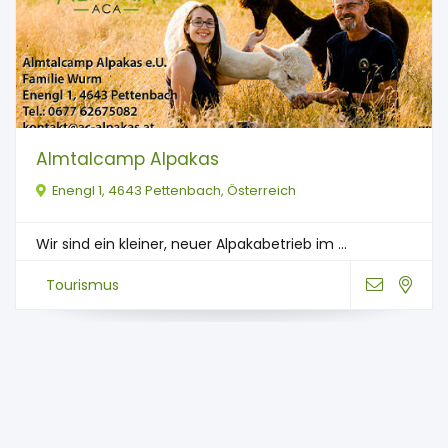
Almtalcamp Alpakas
Enengl 1, 4643 Pettenbach, Österreich
Wir sind ein kleiner, neuer Alpakabetrieb im ...
Tourismus