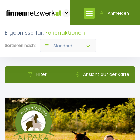
Anmelden
Ergebnisse für:
Ferienaktionen
Sortieren nach:
Standard
Filter
Ansicht auf der Karte