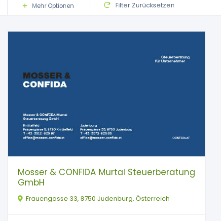
Filter Zurücksetzen
Mehr Optionen
Mosser & CONFIDA Murtal Steuerberatung
GmbH
Frauengasse 33, 8750 Judenburg, Österreich