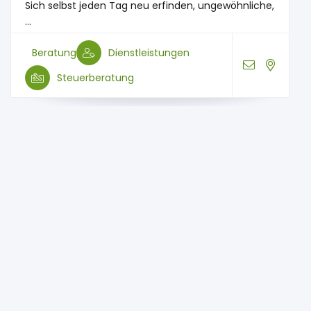
Sich selbst jeden Tag neu erfinden, ungewöhnliche,
...
Beratung
Dienstleistungen
Steuerberatung