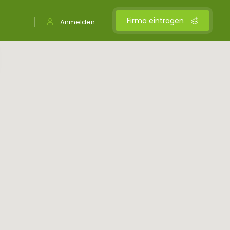
Firma eintragen
Anmelden