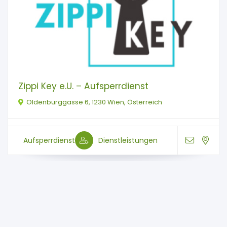
Zippi Key e.U. – Aufsperrdienst
Oldenburggasse 6, 1230 Wien, Österreich
Aufsperrdienst
Dienstleistungen