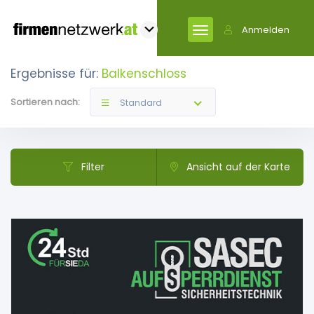
Anmelden
Ergebnisse für:
Balkenschloss
Sortieren nach:
Standard
Filter
Ansicht auf der Karte