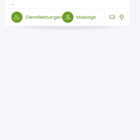
...
Dienstleistungen
Massage