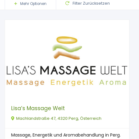
Filter Zurücksetzen
Mehr Optionen
Lisa’s Massage Welt
Machlandstraße 47, 4320 Perg, Österreich
Massage, Energetik und Aromabehandlung in Perg.