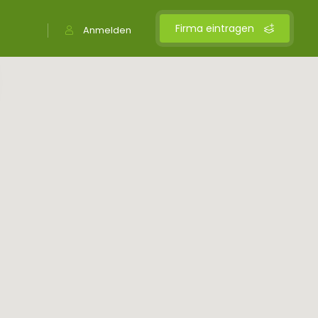
Firma eintragen
Anmelden