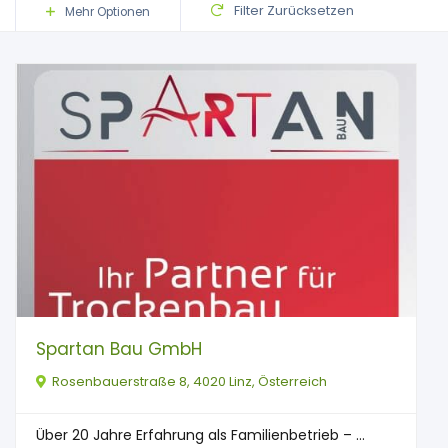
Filter Zurücksetzen
Mehr Optionen
Spartan Bau GmbH
Rosenbauerstraße 8, 4020 Linz, Österreich
Über 20 Jahre Erfahrung als Familienbetrieb – ...