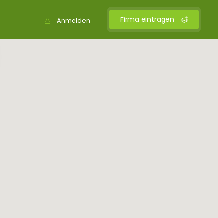
Firma eintragen
Anmelden