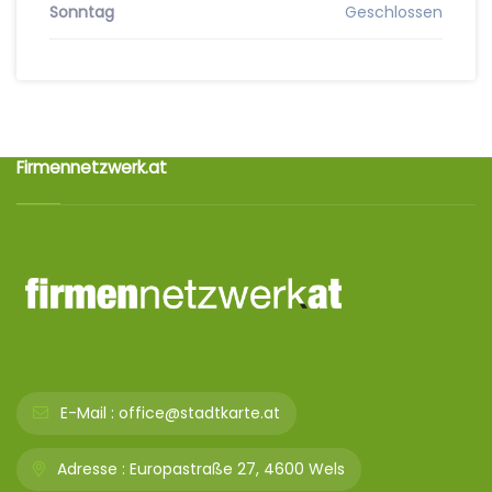
Sonntag
Geschlossen
Firmennetzwerk.at
E-Mail :
office@stadtkarte.at
Adresse :
Europastraße 27, 4600 Wels