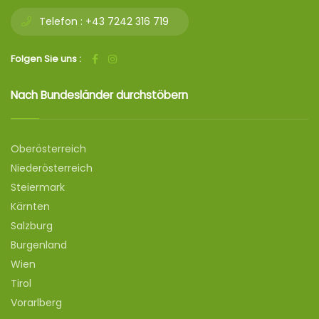
Telefon :
+43 7242 316 719
Folgen Sie uns :
Nach Bundesländer durchstöbern
Oberösterreich
Niederösterreich
Steiermark
Kärnten
Salzburg
Burgenland
Wien
Tirol
Vorarlberg