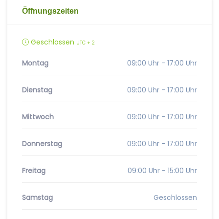
Öffnungszeiten
Geschlossen
UTC + 2
Montag
09:00 Uhr - 17:00 Uhr
Dienstag
09:00 Uhr - 17:00 Uhr
Mittwoch
09:00 Uhr - 17:00 Uhr
Donnerstag
09:00 Uhr - 17:00 Uhr
Freitag
09:00 Uhr - 15:00 Uhr
Samstag
Geschlossen