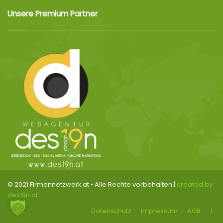
Unsere Premium Partner
© 2021 Firmennetzwerk.at • Alle Rechte vorbehalten |
created by
des19n.at
Datenschutz
Impressum
AGB