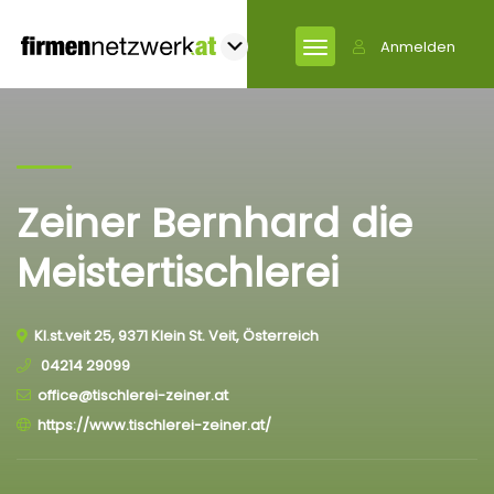
Anmelden
Zeiner Bernhard die
Meistertischlerei
Kl.st.veit 25, 9371 Klein St. Veit, Österreich
04214 29099
office@tischlerei-zeiner.at
https://www.tischlerei-zeiner.at/