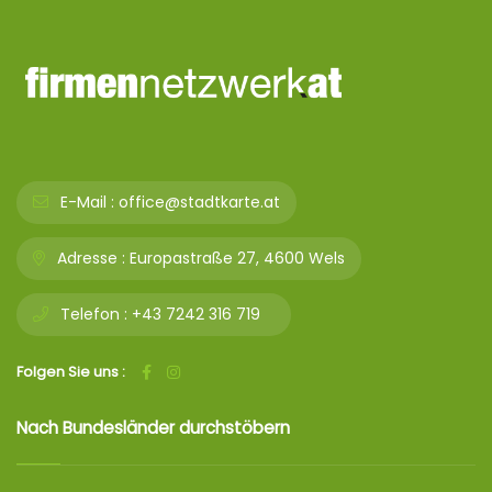
E-Mail :
office@stadtkarte.at
Adresse :
Europastraße 27, 4600 Wels
Telefon :
+43 7242 316 719
Folgen Sie uns :
Nach Bundesländer durchstöbern