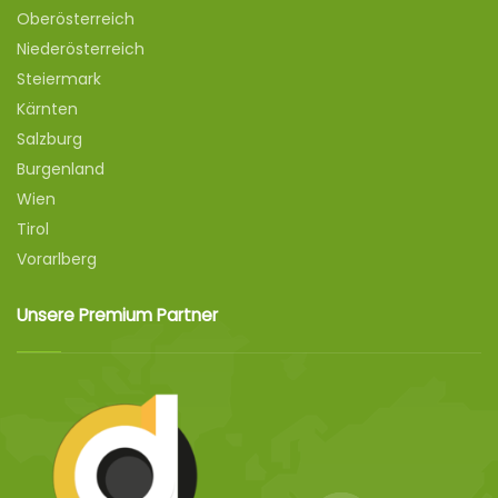
Oberösterreich
Niederösterreich
Steiermark
Kärnten
Salzburg
Burgenland
Wien
Tirol
Vorarlberg
Unsere Premium Partner