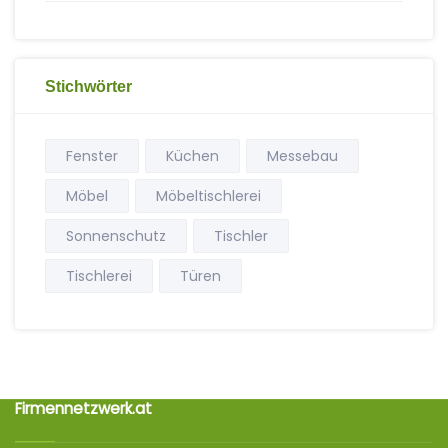
Stichwörter
Fenster
Küchen
Messebau
Möbel
Möbeltischlerei
Sonnenschutz
Tischler
Tischlerei
Türen
Firmennetzwerk.at