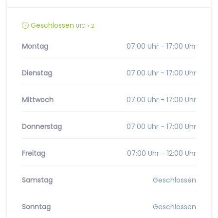
Geschlossen
UTC + 2
Montag
07:00 Uhr - 17:00 Uhr
Dienstag
07:00 Uhr - 17:00 Uhr
Mittwoch
07:00 Uhr - 17:00 Uhr
Donnerstag
07:00 Uhr - 17:00 Uhr
Freitag
07:00 Uhr - 12:00 Uhr
Samstag
Geschlossen
Sonntag
Geschlossen