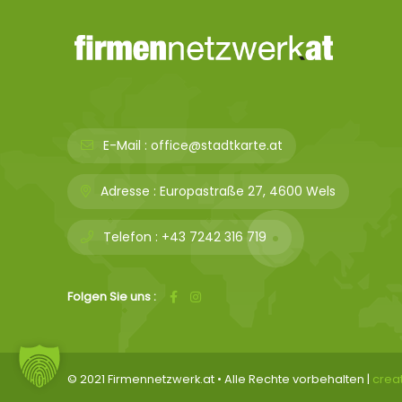
E-Mail :
office@stadtkarte.at
Adresse :
Europastraße 27, 4600 Wels
Telefon :
+43 7242 316 719
Folgen Sie uns :
© 2021 Firmennetzwerk.at • Alle Rechte vorbehalten |
crea