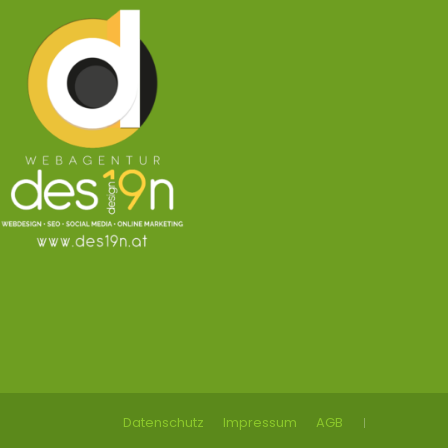
Datenschutz
Impressum
AGB