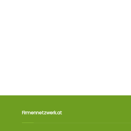
Firmennetzwerk.at