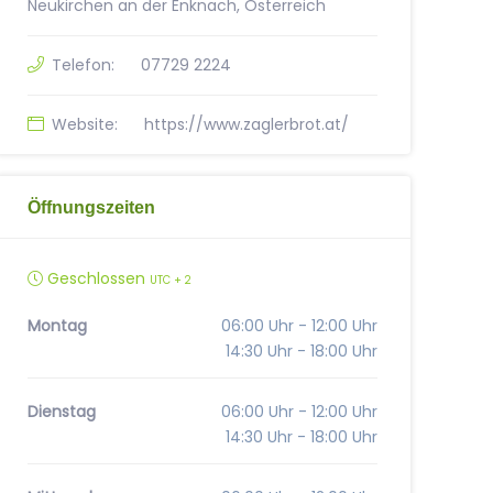
Neukirchen an der Enknach, Österreich
Telefon:
07729 2224
Website:
https://www.zaglerbrot.at/
Öffnungszeiten
Geschlossen
UTC + 2
Montag
06:00 Uhr - 12:00 Uhr
14:30 Uhr - 18:00 Uhr
Dienstag
06:00 Uhr - 12:00 Uhr
14:30 Uhr - 18:00 Uhr