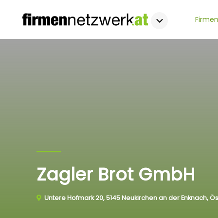
Firmen
Zagler Brot GmbH
Untere Hofmark 20, 5145 Neukirchen an der Enknach, Ös