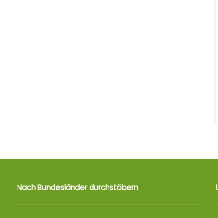
Nach Bundesländer durchstöbern