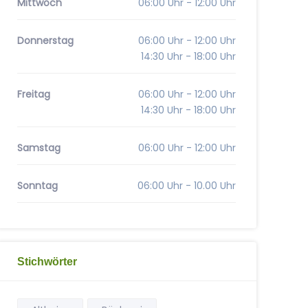
Mittwoch
06:00 Uhr - 12:00 Uhr
Donnerstag
06:00 Uhr - 12:00 Uhr
14:30 Uhr - 18:00 Uhr
Freitag
06:00 Uhr - 12:00 Uhr
14:30 Uhr - 18:00 Uhr
Samstag
06:00 Uhr - 12:00 Uhr
Sonntag
06:00 Uhr - 10.00 Uhr
Stichwörter