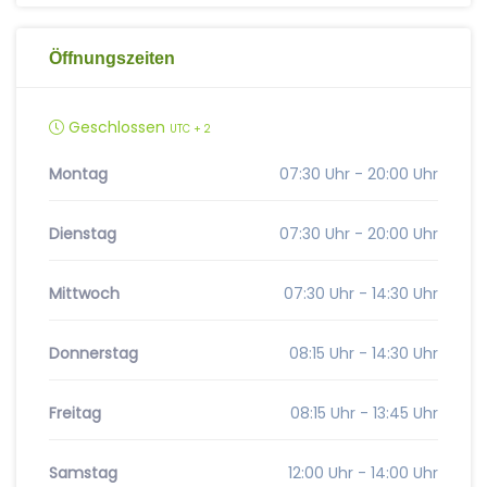
Öffnungszeiten
Geschlossen
UTC + 2
Montag
07:30 Uhr - 20:00 Uhr
Dienstag
07:30 Uhr - 20:00 Uhr
Mittwoch
07:30 Uhr - 14:30 Uhr
Donnerstag
08:15 Uhr - 14:30 Uhr
Freitag
08:15 Uhr - 13:45 Uhr
Samstag
12:00 Uhr - 14:00 Uhr