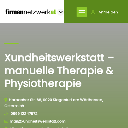
Anmelden
Xundheitswerkstatt –
manuelle Therapie &
Physiotherapie
Harbacher Str. 68, 9020 Klagenfurt am Wörthersee,
Österreich
0699 12247572
mail@xundheitswerkstatt.com