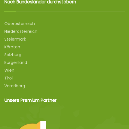
Nach Bundesländer durchstöbern
Oberösterreich
Niederösterreich
Steiermark
Kärnten
Salzburg
Burgenland
Wien
Tirol
Vorarlberg
Unsere Premium Partner