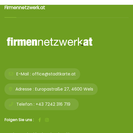
Firmennetzwerk.at
E-Mail :
office@stadtkarte.at
Adresse :
Europastraße 27, 4600 Wels
Telefon :
+43 7242 316 719
Folgen Sie uns :