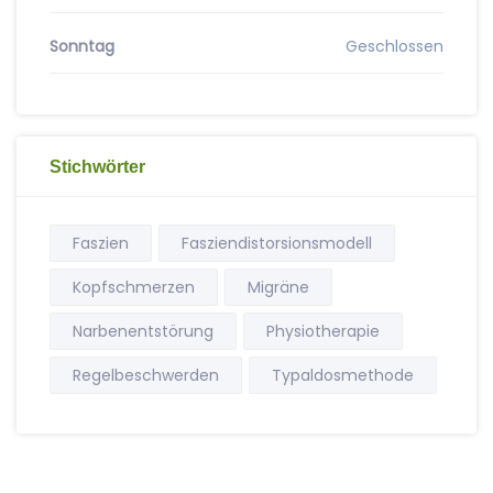
Sonntag
Geschlossen
Stichwörter
Faszien
Fasziendistorsionsmodell
Kopfschmerzen
Migräne
Narbenentstörung
Physiotherapie
Regelbeschwerden
Typaldosmethode