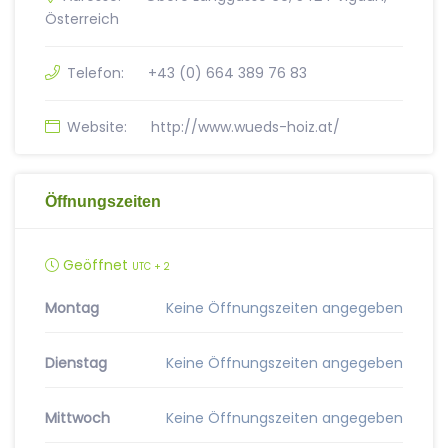
Österreich
Telefon:
+43 (0) 664 389 76 83
Website:
http://www.wueds-hoiz.at/
Öffnungszeiten
Geöffnet
UTC + 2
Montag
Keine Öffnungszeiten angegeben
Dienstag
Keine Öffnungszeiten angegeben
Mittwoch
Keine Öffnungszeiten angegeben