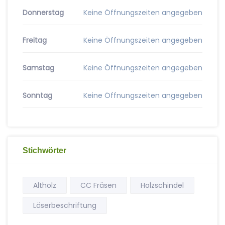
Donnerstag
Keine Öffnungszeiten angegeben
Freitag
Keine Öffnungszeiten angegeben
Samstag
Keine Öffnungszeiten angegeben
Sonntag
Keine Öffnungszeiten angegeben
Stichwörter
Altholz
CC Fräsen
Holzschindel
Läserbeschriftung