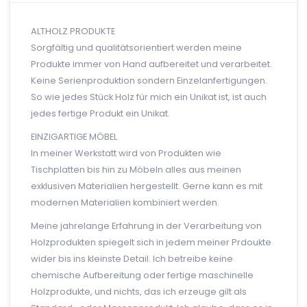
ALTHOLZ PRODUKTE
Sorgfältig und qualitätsorientiert werden meine
Produkte immer von Hand aufbereitet und verarbeitet.
Keine Serienproduktion sondern Einzelanfertigungen.
So wie jedes Stück Holz für mich ein Unikat ist, ist auch
jedes fertige Produkt ein Unikat.
EINZIGARTIGE MÖBEL
In meiner Werkstatt wird von Produkten wie
Tischplatten bis hin zu Möbeln alles aus meinen
exklusiven Materialien hergestellt. Gerne kann es mit
modernen Materialien kombiniert werden.
Meine jahrelange Erfahrung in der Verarbeitung von
Holzprodukten spiegelt sich in jedem meiner Prdoukte
wider bis ins kleinste Detail. Ich betreibe keine
chemische Aufbereitung oder fertige maschinelle
Holzprodukte, und nichts, das ich erzeuge gilt als