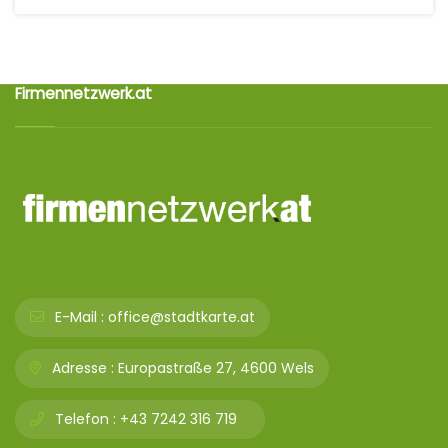
Firmennetzwerk.at
E-Mail :
office@stadtkarte.at
Adresse :
Europastraße 27, 4600 Wels
Telefon :
+43 7242 316 719