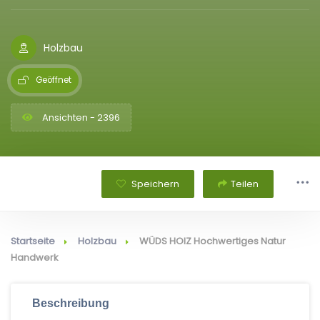
Holzbau
Geöffnet
Ansichten - 2396
Speichern
Teilen
Startseite
Holzbau
WÜDS HOIZ Hochwertiges Natur
Handwerk
Beschreibung