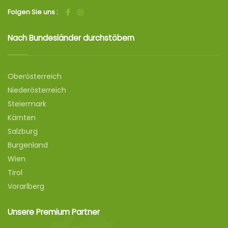
Folgen Sie uns :
Nach Bundesländer durchstöbern
Oberösterreich
Niederösterreich
Steiermark
Kärnten
Salzburg
Burgenland
Wien
Tirol
Vorarlberg
Unsere Premium Partner