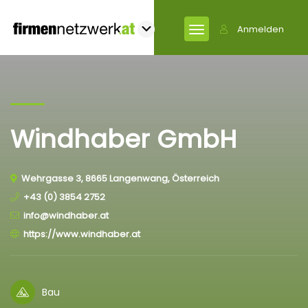
Anmelden
Windhaber GmbH
Wehrgasse 3, 8665 Langenwang, Österreich
+43 (0) 3854 2752
info@windhaber.at
https://www.windhaber.at
Bau