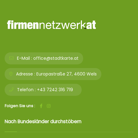
E-Mail :
office@stadtkarte.at
Adresse :
Europastraße 27, 4600 Wels
Telefon :
+43 7242 316 719
Folgen Sie uns :
Nach Bundesländer durchstöbern