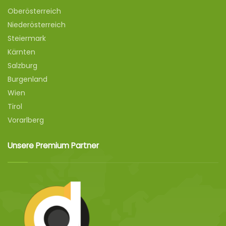
Oberösterreich
Niederösterreich
Steiermark
Kärnten
Salzburg
Burgenland
Wien
Tirol
Vorarlberg
Unsere Premium Partner