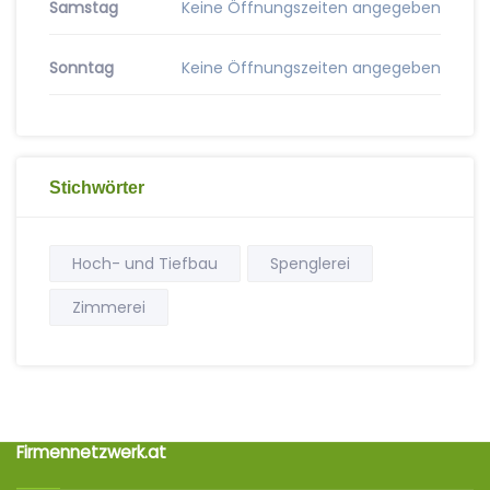
Samstag
Keine Öffnungszeiten angegeben
Sonntag
Keine Öffnungszeiten angegeben
Stichwörter
Hoch- und Tiefbau
Spenglerei
Zimmerei
Firmennetzwerk.at