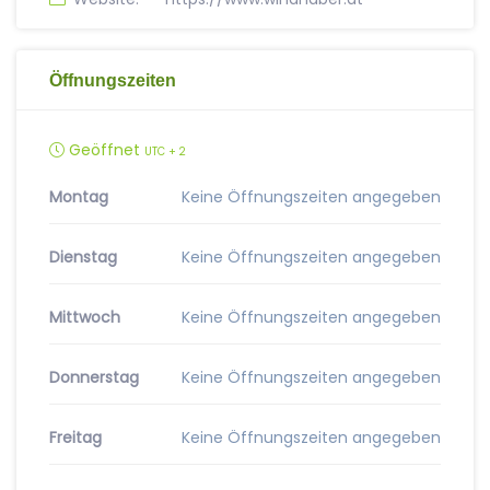
Öffnungszeiten
Geöffnet
UTC + 2
Montag
Keine Öffnungszeiten angegeben
Dienstag
Keine Öffnungszeiten angegeben
Mittwoch
Keine Öffnungszeiten angegeben
Donnerstag
Keine Öffnungszeiten angegeben
Freitag
Keine Öffnungszeiten angegeben