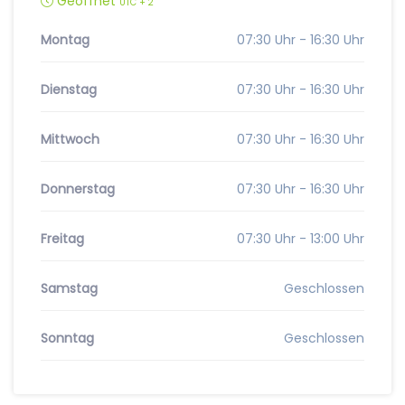
Geöffnet
UTC + 2
Montag
07:30 Uhr - 16:30 Uhr
Dienstag
07:30 Uhr - 16:30 Uhr
Mittwoch
07:30 Uhr - 16:30 Uhr
Donnerstag
07:30 Uhr - 16:30 Uhr
Freitag
07:30 Uhr - 13:00 Uhr
Samstag
Geschlossen
Sonntag
Geschlossen