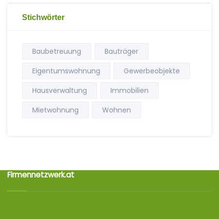
Stichwörter
Baubetreuung
Bauträger
Eigentumswohnung
Gewerbeobjekte
Hausverwaltung
Immobilien
Mietwohnung
Wohnen
Firmennetzwerk.at