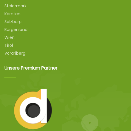
Steiermark
Kärnten
Salzburg
Burgenland
Wien
Tirol
Vorarlberg
Unsere Premium Partner