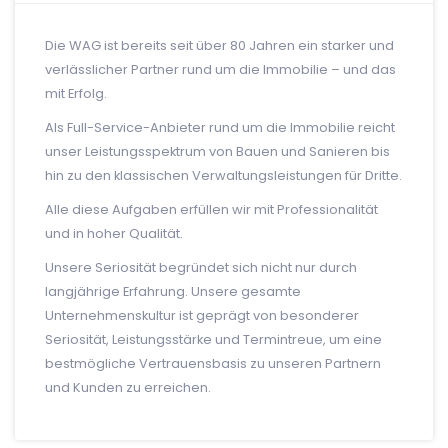
Die WAG ist bereits seit über 80 Jahren ein starker und
verlässlicher Partner rund um die Immobilie – und das
mit Erfolg.
Als Full-Service-Anbieter rund um die Immobilie reicht
unser Leistungsspektrum von Bauen und Sanieren bis
hin zu den klassischen Verwaltungsleistungen für Dritte.
Alle diese Aufgaben erfüllen wir mit Professionalität
und in hoher Qualität.
Unsere Seriosität begründet sich nicht nur durch
langjährige Erfahrung. Unsere gesamte
Unternehmenskultur ist geprägt von besonderer
Seriosität, Leistungsstärke und Termintreue, um eine
bestmögliche Vertrauensbasis zu unseren Partnern
und Kunden zu erreichen.