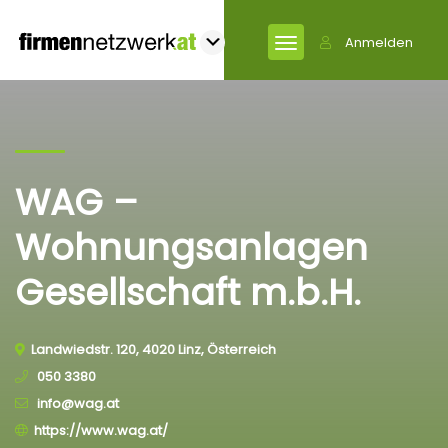
Anmelden
WAG –
Wohnungsanlagen
Gesellschaft m.b.H.
Landwiedstr. 120, 4020 Linz, Österreich
050 3380
info@wag.at
https://www.wag.at/