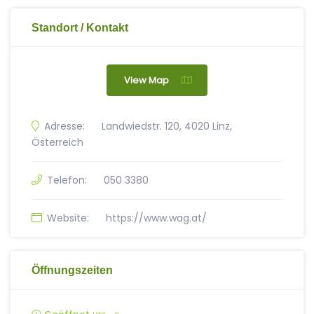
Standort / Kontakt
View Map
Adresse:
Landwiedstr. 120, 4020 Linz,
Österreich
Telefon:
050 3380
Website:
https://www.wag.at/
Öffnungszeiten