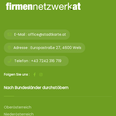
E-Mail :
office@stadtkarte.at
Adresse :
Europastraße 27, 4600 Wels
Telefon :
+43 7242 316 719
Folgen Sie uns :
Nach Bundesländer durchstöbern
Oberösterreich
Niederösterreich