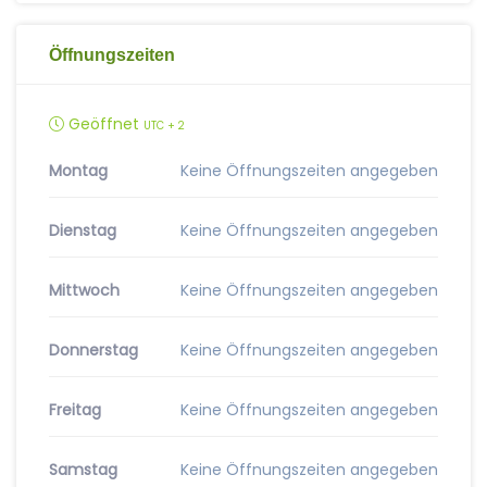
Öffnungszeiten
Geöffnet
UTC + 2
Montag
Keine Öffnungszeiten angegeben
Dienstag
Keine Öffnungszeiten angegeben
Mittwoch
Keine Öffnungszeiten angegeben
Donnerstag
Keine Öffnungszeiten angegeben
Freitag
Keine Öffnungszeiten angegeben
Samstag
Keine Öffnungszeiten angegeben