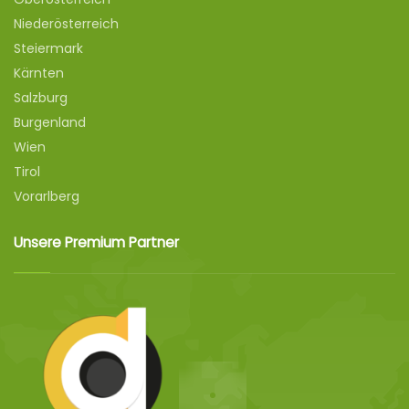
Niederösterreich
Steiermark
Kärnten
Salzburg
Burgenland
Wien
Tirol
Vorarlberg
Unsere Premium Partner