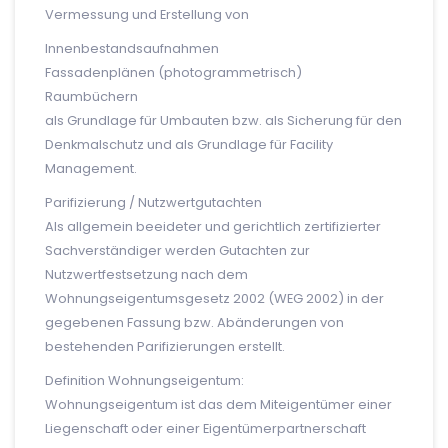
Vermessung und Erstellung von
Innenbestandsaufnahmen
Fassadenplänen (photogrammetrisch)
Raumbüchern
als Grundlage für Umbauten bzw. als Sicherung für den
Denkmalschutz und als Grundlage für Facility
Management.
Parifizierung / Nutzwertgutachten
Als allgemein beeideter und gerichtlich zertifizierter
Sachverständiger werden Gutachten zur
Nutzwertfestsetzung nach dem
Wohnungseigentumsgesetz 2002 (WEG 2002) in der
gegebenen Fassung bzw. Abänderungen von
bestehenden Parifizierungen erstellt.
Definition Wohnungseigentum:
Wohnungseigentum ist das dem Miteigentümer einer
Liegenschaft oder einer Eigentümer­partnerschaft