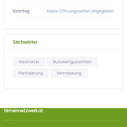
Sonntag
Keine Öffnungszeiten angegeben
Stichwörter
Geometer
Nutzwertgutachten
Parifizierung
Vermessung
Firmennetzwerk.at