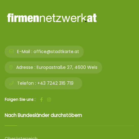
E-Mail :
office@stadtkarte.at
Adresse :
Europastraße 27, 4600 Wels
Telefon :
+43 7242 316 719
Folgen Sie uns :
Nach Bundesländer durchstöbern
Oberösterreich