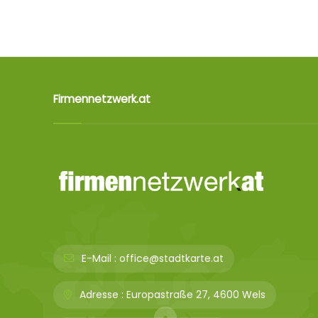
Firmennetzwerk.at
E-Mail :
office@stadtkarte.at
Adresse :
Europastraße 27, 4600 Wels