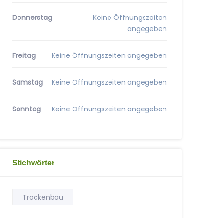
Donnerstag
Keine Öffnungszeiten
angegeben
Freitag
Keine Öffnungszeiten angegeben
Samstag
Keine Öffnungszeiten angegeben
Sonntag
Keine Öffnungszeiten angegeben
Stichwörter
Trockenbau