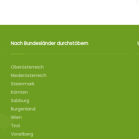
Nach Bundesländer durchstöbern
Oberösterreich
Niederösterreich
Steiermark
Kärnten
Salzburg
Burgenland
Wien
Tirol
Vorarlberg