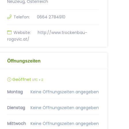
Neuzeug, Österreich
Telefon:
0664 2784910
Website:
http://www.trockenbau-
rogovic.at/
Öffnungszeiten
Geöffnet
UTC + 2
Montag
Keine Öffnungszeiten angegeben
Dienstag
Keine Öffnungszeiten angegeben
Mittwoch
Keine Öffnungszeiten angegeben