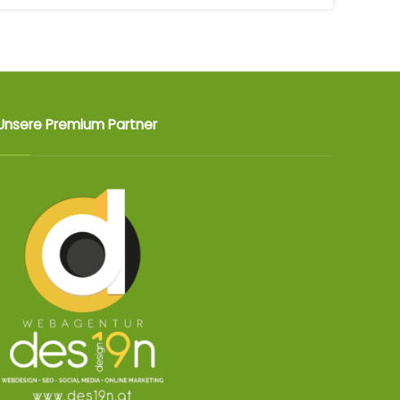
Unsere Premium Partner