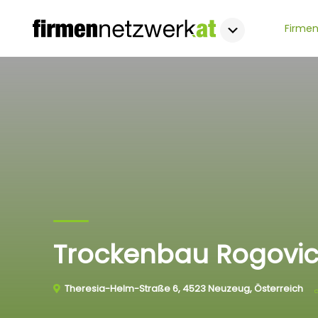
Firmen
Trockenbau Rogovi
Theresia-Helm-Straße 6, 4523 Neuzeug, Österreich