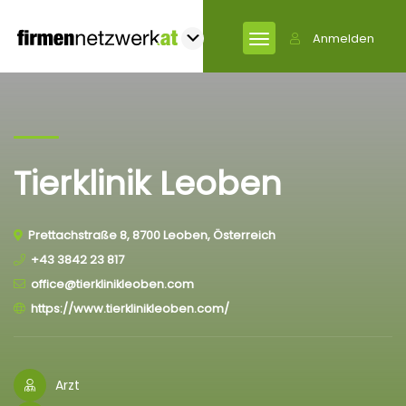
Anmelden
Tierklinik Leoben
Prettachstraße 8, 8700 Leoben, Österreich
+43 3842 23 817
office@tierklinikleoben.com
https://www.tierklinikleoben.com/
Arzt