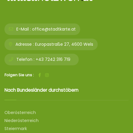
E-Mail :
office@stadtkarte.at
Adresse :
Europastraße 27, 4600 Wels
Telefon :
+43 7242 316 719
Folgen Sie uns :
Nach Bundesländer durchstöbern
Oberösterreich
Niederösterreich
Steiermark