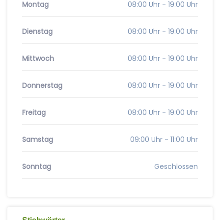
Montag
08:00 Uhr - 19:00 Uhr
Dienstag
08:00 Uhr - 19:00 Uhr
Mittwoch
08:00 Uhr - 19:00 Uhr
Donnerstag
08:00 Uhr - 19:00 Uhr
Freitag
08:00 Uhr - 19:00 Uhr
Samstag
09:00 Uhr - 11:00 Uhr
Sonntag
Geschlossen