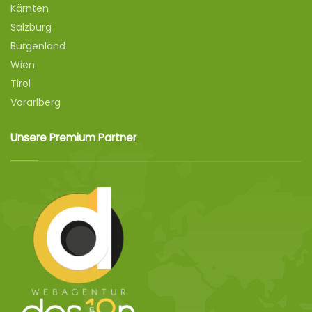
Kärnten
Salzburg
Burgenland
Wien
Tirol
Vorarlberg
Unsere Premium Partner