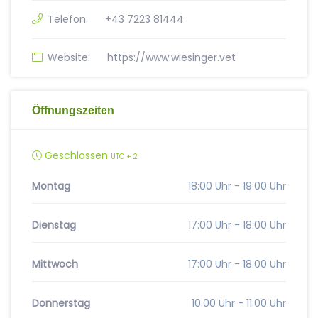
Telefon:
+43 7223 81444
Website:
https://www.wiesinger.vet
Öffnungszeiten
Geschlossen
UTC + 2
Montag
18:00 Uhr - 19:00 Uhr
Dienstag
17:00 Uhr - 18:00 Uhr
Mittwoch
17:00 Uhr - 18:00 Uhr
Donnerstag
10.00 Uhr - 11:00 Uhr