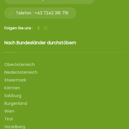
Telefon :
+43 7242 316 719
Folgen Sie uns :
Nach Bundesländer durchstöbern
Oberösterreich
Niederösterreich
Steiermark
Kärnten
Salzburg
Burgenland
Wien
Tirol
Vorarlberg