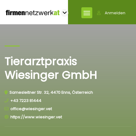
Anmelden
Tierarztpraxis
Wiesinger GmbH
Samesleitner Str. 32, 4470 Enns, Österreich
+43 7223 81444
office@wiesinger.vet
https://www.wiesinger.vet