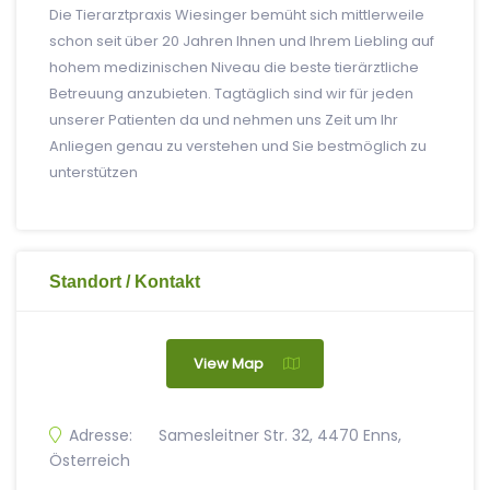
Die Tierarztpraxis Wiesinger bemüht sich mittlerweile
schon seit über 20 Jahren Ihnen und Ihrem Liebling auf
hohem medizinischen Niveau die beste tierärztliche
Betreuung anzubieten. Tagtäglich sind wir für jeden
unserer Patienten da und nehmen uns Zeit um Ihr
Anliegen genau zu verstehen und Sie bestmöglich zu
unterstützen
Standort / Kontakt
View Map
Adresse:
Samesleitner Str. 32, 4470 Enns,
Österreich