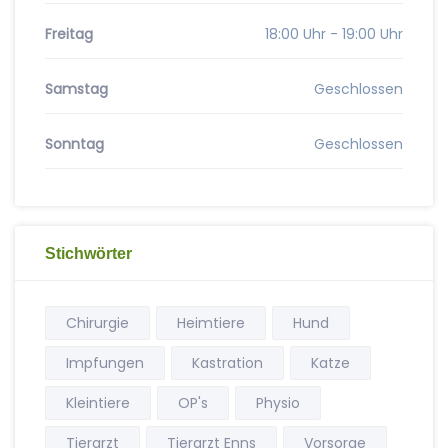
Freitag
18:00 Uhr - 19:00 Uhr
Samstag
Geschlossen
Sonntag
Geschlossen
Stichwörter
Chirurgie
Heimtiere
Hund
Impfungen
Kastration
Katze
Kleintiere
OP's
Physio
Tierarzt
Tierarzt Enns
Vorsorge