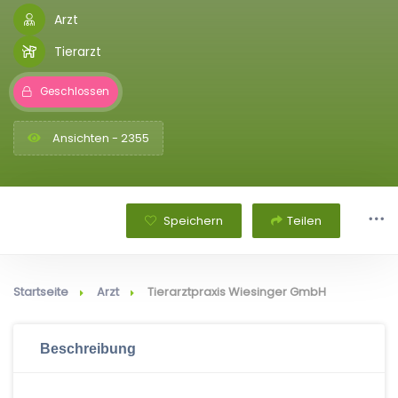
Arzt
Tierarzt
Geschlossen
Ansichten - 2355
Speichern
Teilen
Startseite
Arzt
Tierarztpraxis Wiesinger GmbH
Beschreibung