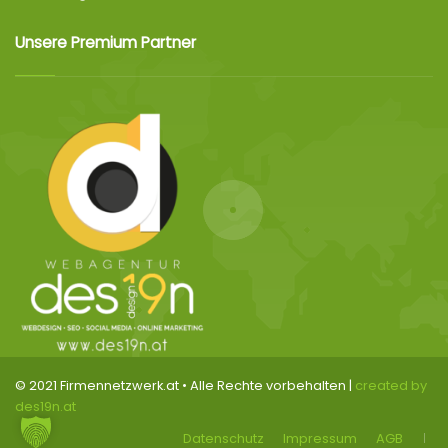
Unsere Premium Partner
© 2021 Firmennetzwerk.at • Alle Rechte vorbehalten |
created by
des19n.at
Datenschutz
Impressum
AGB