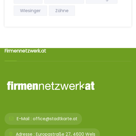
WIesinger
Zähne
Firmennetzwerk.at
E-Mail :
office@stadtkarte.at
Adresse :
Europastraße 27, 4600 Wels