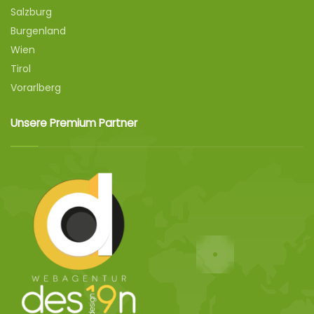
Salzburg
Burgenland
Wien
Tirol
Vorarlberg
Unsere Premium Partner