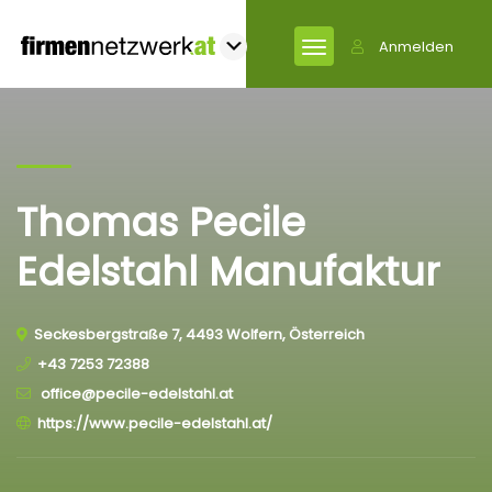
Anmelden
Thomas Pecile
Edelstahl Manufaktur
Seckesbergstraße 7, 4493 Wolfern, Österreich
+43 7253 72388
office@pecile-edelstahl.at
https://www.pecile-edelstahl.at/