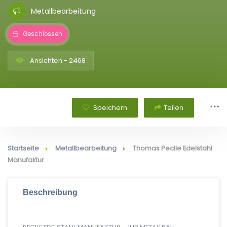
Metallbearbeitung
Geschlossen
Ansichten - 2468
Speichern
Teilen
Startseite
Metallbearbeitung
Thomas Pecile Edelstahl
Manufaktur
Beschreibung