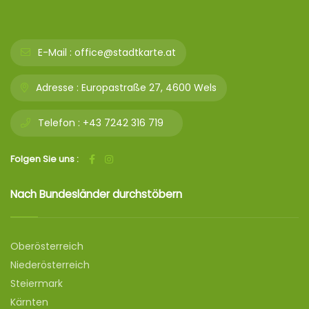
E-Mail :
office@stadtkarte.at
Adresse :
Europastraße 27, 4600 Wels
Telefon :
+43 7242 316 719
Folgen Sie uns :
Nach Bundesländer durchstöbern
Oberösterreich
Niederösterreich
Steiermark
Kärnten