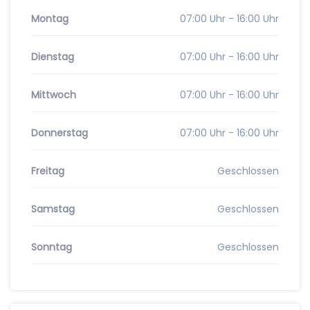
Montag
07:00 Uhr - 16:00 Uhr
Dienstag
07:00 Uhr - 16:00 Uhr
Mittwoch
07:00 Uhr - 16:00 Uhr
Donnerstag
07:00 Uhr - 16:00 Uhr
Freitag
Geschlossen
Samstag
Geschlossen
Sonntag
Geschlossen