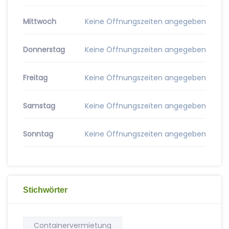
Mittwoch
Keine Öffnungszeiten angegeben
Donnerstag
Keine Öffnungszeiten angegeben
Freitag
Keine Öffnungszeiten angegeben
Samstag
Keine Öffnungszeiten angegeben
Sonntag
Keine Öffnungszeiten angegeben
Stichwörter
Containervermietung