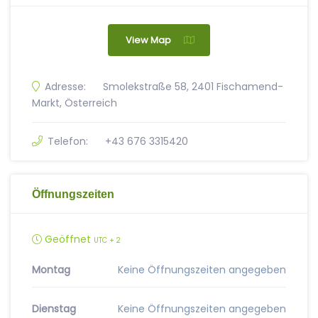
View Map
Adresse:
Smolekstraße 58, 2401 Fischamend-
Markt, Österreich
Telefon:
+43 676 3315420
Öffnungszeiten
Geöffnet
UTC + 2
Montag
Keine Öffnungszeiten angegeben
Dienstag
Keine Öffnungszeiten angegeben