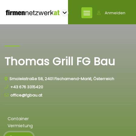
Anmelden
Thomas Grill FG Bau
Smolekstraße 58, 2401 Fischamend-Markt, Österreich
+43 676 3315420
office@fgbau.at
Container
Vermietung